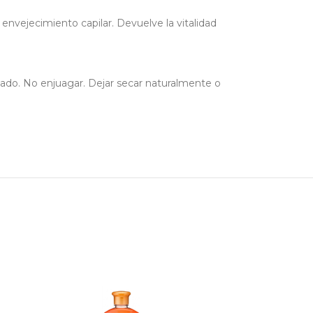
envejecimiento capilar. Devuelve la vitalidad
nado. No enjuagar. Dejar secar naturalmente o