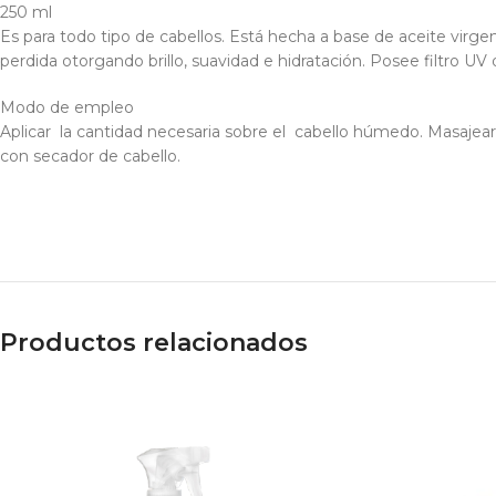
250 ml
Es para todo tipo de cabellos. Está hecha a base de aceite virge
perdida otorgando brillo, suavidad e hidratación. Posee filtro UV q
Modo de empleo
Aplicar la cantidad necesaria sobre el cabello húmedo. Masajear
con secador de cabello.
Productos relacionados