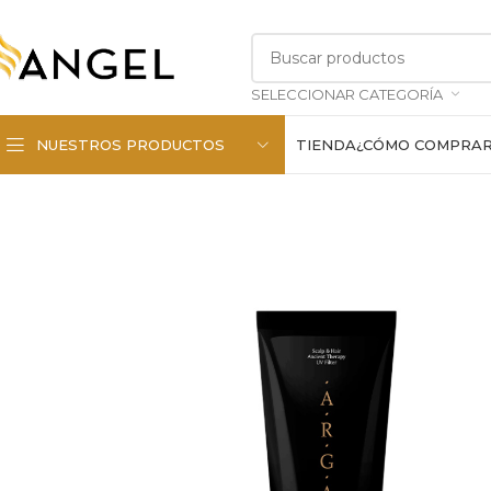
SELECCIONAR CATEGORÍA
NUESTROS PRODUCTOS
TIENDA
¿CÓMO COMPRA