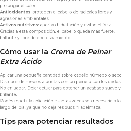
prolongar el color.
Antioxidantes:
protegen el cabello de radicales libres y
agresiones ambientales.
Activos nutritivos:
aportan hidratación y evitan el frizz.
Gracias a esta composición, el cabello queda más fuerte,
brillante y libre de encrespamiento.
Cómo usar la
Crema de Peinar
Extra Ácido
Aplicar una pequeña cantidad sobre cabello húmedo o seco.
Distribuir de medios a puntas con un peine o con los dedos.
No enjuagar. Dejar actuar para obtener un acabado suave y
brillante.
Podés repetir la aplicación cuantas veces sea necesario a lo
largo del día, ya que no deja residuos ni apelmaza.
Tips para potenciar resultados