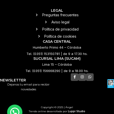
LEGAL
Preguntas frecuentes
Aviso legal
Política de privacidad
Política de cookies
CASA CENTRAL
Humberto Primo 44 – Córdoba
Tel. (0351) 153150781 | de 9 a 17.30 hs.
SUCURSAL LIMA (SUCAM)
Lima 15 – Córdoba
Tel. (0351) 156668290 | de 9 a 18.00 hs.
NEWSLETTER
Dejanos tu email para recibir
novedades
Copyright © 2025 | Ángel
Tienda online desarrollada por
Luppi Studio