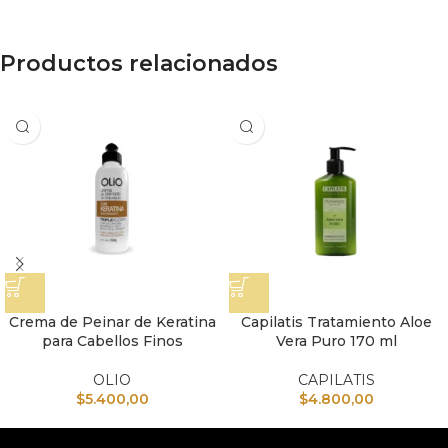
Productos relacionados
Crema de Peinar de Keratina
Capilatis Tratamiento Aloe
para Cabellos Finos
Vera Puro 170 ml
OLIO
CAPILATIS
$
5.400,00
$
4.800,00