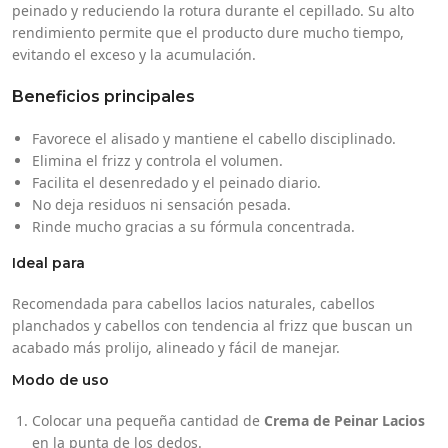
peinado y reduciendo la rotura durante el cepillado. Su alto
rendimiento permite que el producto dure mucho tiempo,
evitando el exceso y la acumulación.
Beneficios principales
Favorece el alisado y mantiene el cabello disciplinado.
Elimina el frizz y controla el volumen.
Facilita el desenredado y el peinado diario.
No deja residuos ni sensación pesada.
Rinde mucho gracias a su fórmula concentrada.
Ideal para
Recomendada para cabellos lacios naturales, cabellos
planchados y cabellos con tendencia al frizz que buscan un
acabado más prolijo, alineado y fácil de manejar.
Modo de uso
Colocar una pequeña cantidad de
Crema de Peinar Lacios
en la punta de los dedos.