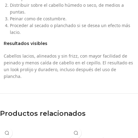
Distribuir sobre el cabello húmedo o seco, de medios a
puntas.
Peinar como de costumbre.
Proceder al secado o planchado si se desea un efecto más
lacio.
Resultados visibles
Cabellos lacios, alineados y sin frizz, con mayor facilidad de
peinado y menos caída de cabello en el cepillo. El resultado es
un look prolijo y duradero, incluso después del uso de
plancha.
Productos relacionados