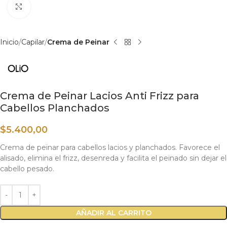
Haga clic para ampliar
Inicio
Capilar
Crema de Peinar
Crema de Peinar Lacios Anti Frizz para
Cabellos Planchados
$
5.400,00
Crema de peinar para cabellos lacios y planchados. Favorece el
alisado, elimina el frizz, desenreda y facilita el peinado sin dejar el
cabello pesado.
AÑADIR AL CARRITO