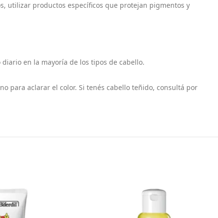
os, utilizar productos específicos que protejan pigmentos y
iario en la mayoría de los tipos de cabello.
o para aclarar el color. Si tenés cabello teñido, consultá por