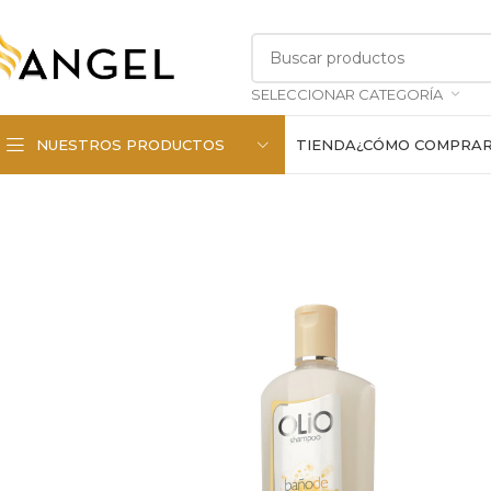
SELECCIONAR CATEGORÍA
NUESTROS PRODUCTOS
TIENDA
¿CÓMO COMPRA