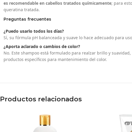
es recomendable en cabellos tratados químicamente
; para est
queratina tratada.
Preguntas frecuentes
¿Puedo usarlo todos los días?
Sí, su fórmula pH balanceada y suave lo hace adecuado para uso d
¿Aporta aclarado o cambios de color?
No. Este shampoo está formulado para realzar brillo y suavidad, n
productos específicos para mantenimiento del color.
Productos relacionados