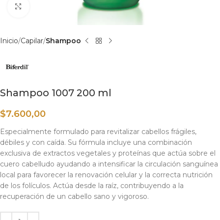
Haga clic para ampliar
Inicio
Capilar
Shampoo
Shampoo 1007 200 ml
$
7.600,00
Especialmente formulado para revitalizar cabellos frágiles,
débiles y con caída. Su fórmula incluye una combinación
exclusiva de extractos vegetales y proteínas que actúa sobre el
cuero cabelludo ayudando a intensificar la circulación sanguínea
local para favorecer la renovación celular y la correcta nutrición
de los folículos. Actúa desde la raíz, contribuyendo a la
recuperación de un cabello sano y vigoroso.