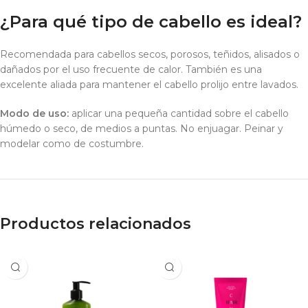
¿Para qué tipo de cabello es ideal?
Recomendada para cabellos secos, porosos, teñidos, alisados o
dañados por el uso frecuente de calor. También es una
excelente aliada para mantener el cabello prolijo entre lavados.
Modo de uso:
aplicar una pequeña cantidad sobre el cabello
húmedo o seco, de medios a puntas. No enjuagar. Peinar y
modelar como de costumbre.
Productos relacionados