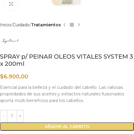
Haga clic para ampliar
Inicio
Cuidado
Tratamientos
SPRAY p/ PEINAR OLEOS VITALES SYSTEM 3
x 200ml
$
6.900,00
Esencial para la belleza y el cuidado del cabello: Las valiosas
propiedades de sus aceites y extractos naturales fusionados
aporta multi beneficios para los cabellos.
AÑADIR AL CARRITO