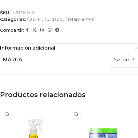
SKU:
02046-013
Categorías:
Capilar
,
Cuidado
,
Tratamientos
Compartir:
Información adicional
MARCA
System 3
Productos relacionados