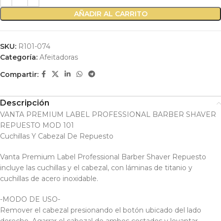
AÑADIR AL CARRITO
SKU:
R101-074
Categoría:
Afeitadoras
Compartir:
Descripción
VANTA PREMIUM LABEL PROFESSIONAL BARBER SHAVER
REPUESTO MOD 101
Cuchillas Y Cabezal De Repuesto
Vanta Premium Label Professional Barber Shaver Repuesto
incluye las cuchillas y el cabezal, con láminas de titanio y
cuchillas de acero inoxidable.
-MODO DE USO-
Remover el cabezal presionando el botón ubicado del lado