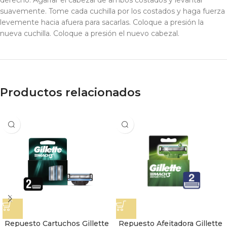
derecho. Agarrar el cabezal de ambos costados y levantar
suavemente. Tome cada cuchilla por los costados y haga fuerza
levemente hacia afuera para sacarlas. Coloque a presión la
nueva cuchilla. Coloque a presión el nuevo cabezal.
Productos relacionados
Repuesto Cartuchos Gillette
Repuesto Afeitadora Gillette