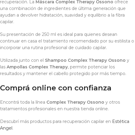
recuperación. La
Máscara Complex Therapy Ossono
ofrece
una combinación de ingredientes de última generación que
ayudan a devolver hidratación, suavidad y equilibrio a la fibra
capilar.
Su presentación de 250 ml es ideal para quienes desean
continuar en casa el tratamiento recomendado por su estilista o
incorporar una rutina profesional de cuidado capilar.
Utilizada junto con el
Shampoo Complex Therapy Ossono
y
las
Ampollas Complex Therapy
, permite potenciar los
resultados y mantener el cabello protegido por más tiempo.
Comprá online con confianza
Encontrá toda la línea
Complex Therapy Ossono
y otros
tratamientos profesionales en nuestra tienda online.
Descubrí más productos para recuperación capilar en
Estética
Angel
.