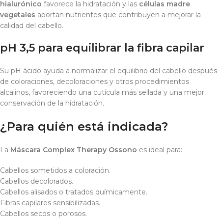
hialurónico
favorece la hidratación y las
células madre
vegetales
aportan nutrientes que contribuyen a mejorar la
calidad del cabello.
pH 3,5 para equilibrar la fibra capilar
Su pH ácido ayuda a normalizar el equilibrio del cabello después
de coloraciones, decoloraciones y otros procedimientos
alcalinos, favoreciendo una cutícula más sellada y una mejor
conservación de la hidratación.
¿Para quién está indicada?
La
Máscara Complex Therapy Ossono
es ideal para:
Cabellos sometidos a coloración.
Cabellos decolorados.
Cabellos alisados o tratados químicamente.
Fibras capilares sensibilizadas.
Cabellos secos o porosos.