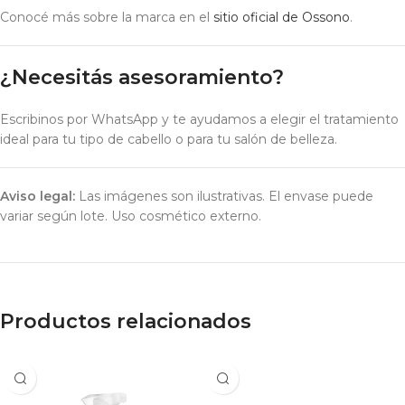
Conocé más sobre la marca en el
sitio oficial de Ossono
.
¿Necesitás asesoramiento?
Escribinos por WhatsApp y te ayudamos a elegir el tratamiento
ideal para tu tipo de cabello o para tu salón de belleza.
Aviso legal:
Las imágenes son ilustrativas. El envase puede
variar según lote. Uso cosmético externo.
Productos relacionados