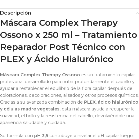
Descripción
Máscara Complex Therapy
Ossono x 250 ml – Tratamiento
Reparador Post Técnico con
PLEX y Ácido Hialurónico
Máscara Complex Therapy Ossono
es un tratamiento capilar
profesional desarrollado para nutrir profundamente el cabello y
ayudar a restablecer el equilibrio de la fibra capilar después de
coloraciones, decoloraciones, alisados y otros procesos químicos.
Gracias a su avanzada combinación de
PLEX, ácido hialurónico
y células madre vegetales
, esta máscara ayuda a recuperar la
suavidad, el brillo y la resistencia del cabello, devolviéndole una
apariencia saludable y cuidada.
Su fórmula con
pH 3,5
contribuye a nivelar el pH capilar luego