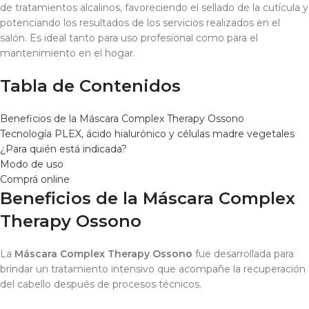
de tratamientos alcalinos, favoreciendo el sellado de la cutícula y
potenciando los resultados de los servicios realizados en el
salón. Es ideal tanto para uso profesional como para el
mantenimiento en el hogar.
Tabla de Contenidos
Beneficios de la Máscara Complex Therapy Ossono
Tecnología PLEX, ácido hialurónico y células madre vegetales
¿Para quién está indicada?
Modo de uso
Comprá online
Beneficios de la Máscara Complex
Therapy Ossono
La
Máscara Complex Therapy Ossono
fue desarrollada para
brindar un tratamiento intensivo que acompañe la recuperación
del cabello después de procesos técnicos.