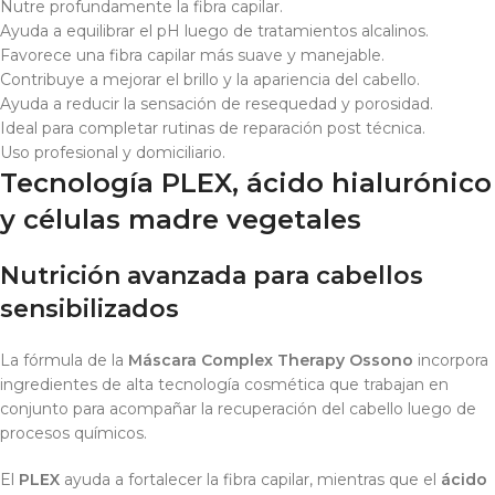
Nutre profundamente la fibra capilar.
Ayuda a equilibrar el pH luego de tratamientos alcalinos.
Favorece una fibra capilar más suave y manejable.
Contribuye a mejorar el brillo y la apariencia del cabello.
Ayuda a reducir la sensación de resequedad y porosidad.
Ideal para completar rutinas de reparación post técnica.
Uso profesional y domiciliario.
Tecnología PLEX, ácido hialurónico
y células madre vegetales
Nutrición avanzada para cabellos
sensibilizados
La fórmula de la
Máscara Complex Therapy Ossono
incorpora
ingredientes de alta tecnología cosmética que trabajan en
conjunto para acompañar la recuperación del cabello luego de
procesos químicos.
El
PLEX
ayuda a fortalecer la fibra capilar, mientras que el
ácido