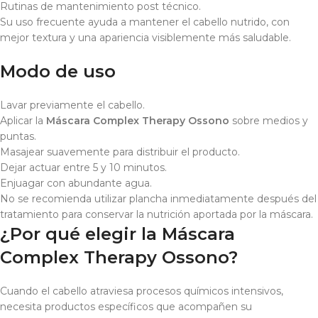
Rutinas de mantenimiento post técnico.
Su uso frecuente ayuda a mantener el cabello nutrido, con
mejor textura y una apariencia visiblemente más saludable.
Modo de uso
Lavar previamente el cabello.
Aplicar la
Máscara Complex Therapy Ossono
sobre medios y
puntas.
Masajear suavemente para distribuir el producto.
Dejar actuar entre 5 y 10 minutos.
Enjuagar con abundante agua.
No se recomienda utilizar plancha inmediatamente después del
tratamiento para conservar la nutrición aportada por la máscara.
¿Por qué elegir la Máscara
Complex Therapy Ossono?
Cuando el cabello atraviesa procesos químicos intensivos,
necesita productos específicos que acompañen su