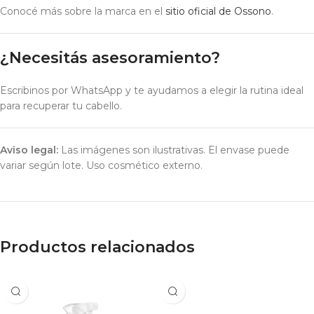
Conocé más sobre la marca en el
sitio oficial de Ossono
.
¿Necesitás asesoramiento?
Escribinos por WhatsApp y te ayudamos a elegir la rutina ideal
para recuperar tu cabello.
Aviso legal:
Las imágenes son ilustrativas. El envase puede
variar según lote. Uso cosmético externo.
Productos relacionados