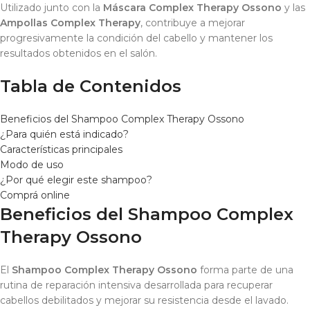
Utilizado junto con la
Máscara Complex Therapy Ossono
y las
Ampollas Complex Therapy
, contribuye a mejorar
progresivamente la condición del cabello y mantener los
resultados obtenidos en el salón.
Tabla de Contenidos
Beneficios del Shampoo Complex Therapy Ossono
¿Para quién está indicado?
Características principales
Modo de uso
¿Por qué elegir este shampoo?
Comprá online
Beneficios del Shampoo Complex
Therapy Ossono
El
Shampoo Complex Therapy Ossono
forma parte de una
rutina de reparación intensiva desarrollada para recuperar
cabellos debilitados y mejorar su resistencia desde el lavado.