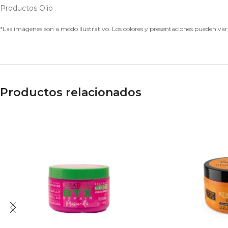
Productos Olio
*Las imágenes son a modo ilustrativo. Los colores y presentaciones pueden varia
Productos relacionados