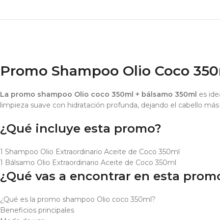
Promo Shampoo Olio Coco 350m
La promo shampoo Olio coco 350ml + bálsamo 350ml
es ide
limpieza suave con hidratación profunda, dejando el cabello más 
¿Qué incluye esta promo?
1 Shampoo Olio Extraordinario Aceite de Coco 350ml
1 Bálsamo Olio Extraordinario Aceite de Coco 350ml
¿Qué vas a encontrar en esta prom
¿Qué es la promo shampoo Olio coco 350ml?
Beneficios principales