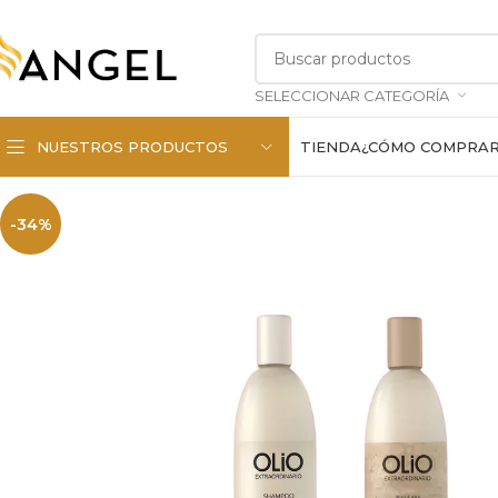
SELECCIONAR CATEGORÍA
NUESTROS PRODUCTOS
TIENDA
¿CÓMO COMPRA
-34%