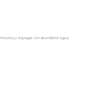
s minutos y enjuagar con abundante agua.