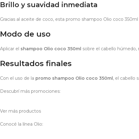
Brillo y suavidad inmediata
Gracias al aceite de coco, esta promo shampoo Olio coco 350ml de
Modo de uso
Aplicar el
shampoo Olio coco 350ml
sobre el cabello húmedo, 
Resultados finales
Con el uso de la
promo shampoo Olio coco 350ml
, el cabello 
Descubrí más promociones:
Ver más productos
Conocé la línea Olio: