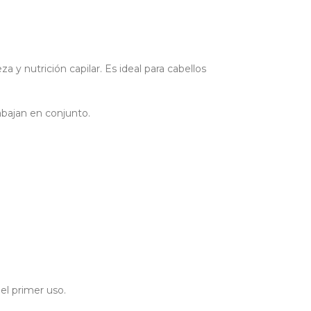
 nutrición capilar. Es ideal para cabellos
bajan en conjunto.
 el primer uso.