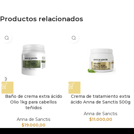
Productos relacionados
Baño de crema extra ácido
Crema de tratamiento extra
Olio 1kg para cabellos
ácido Anna de Sanctis 500g
teñidos
Anna de Sanctis
Anna de Sanctis
$
11.000,00
$
19.000,00