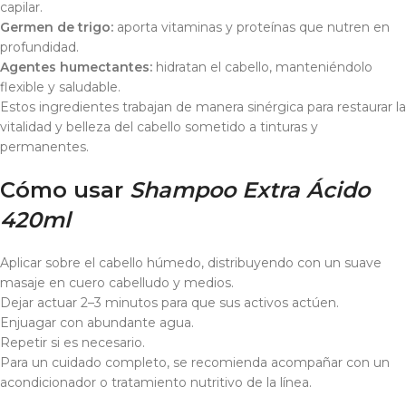
capilar.
Germen de trigo:
aporta vitaminas y proteínas que nutren en
profundidad.
Agentes humectantes:
hidratan el cabello, manteniéndolo
flexible y saludable.
Estos ingredientes trabajan de manera sinérgica para restaurar la
vitalidad y belleza del cabello sometido a tinturas y
permanentes.
Cómo usar
Shampoo Extra Ácido
420ml
Aplicar sobre el cabello húmedo, distribuyendo con un suave
masaje en cuero cabelludo y medios.
Dejar actuar 2–3 minutos para que sus activos actúen.
Enjuagar con abundante agua.
Repetir si es necesario.
Para un cuidado completo, se recomienda acompañar con un
acondicionador o tratamiento nutritivo de la línea.