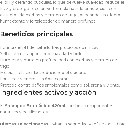
el pH y cerrando cutículas, lo que devuelve suavidad, reduce el
frizz y protege el color. Su fórmula ha sido enriquecida con
extractos de hierbas y germen de trigo, brindando un efecto
humectante y fortalecedor de manera profunda.
Beneficios principales
Equilibra el pH del cabello tras procesos químicos.
Sella cutículas, aportando suavidad y brillo.
Humecta y nutre en profundidad con hierbas y germen de
trigo.
Mejora la elasticidad, reduciendo el quiebre.
Fortalece y engrosa la fibra capilar.
Protege contra daños ambientales como sol, arena y viento.
Ingredientes activos y acción
El
Shampoo Extra Ácido 420ml
combina componentes
naturales y equilibrantes:
Hierbas seleccionadas:
evitan la sequedad y refuerzan la fibra