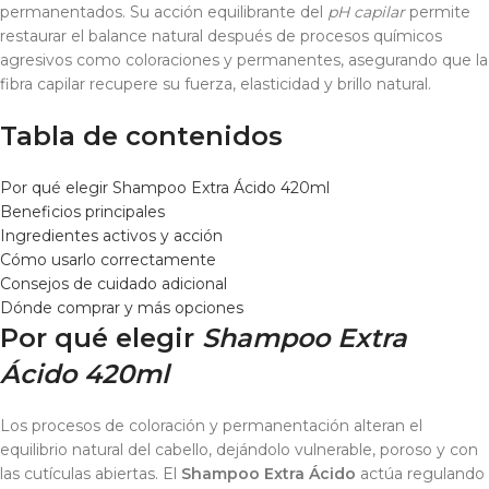
permanentados. Su acción equilibrante del
pH capilar
permite
restaurar el balance natural después de procesos químicos
agresivos como coloraciones y permanentes, asegurando que la
fibra capilar recupere su fuerza, elasticidad y brillo natural.
Tabla de contenidos
Por qué elegir Shampoo Extra Ácido 420ml
Beneficios principales
Ingredientes activos y acción
Cómo usarlo correctamente
Consejos de cuidado adicional
Dónde comprar y más opciones
Por qué elegir
Shampoo Extra
Ácido 420ml
Los procesos de coloración y permanentación alteran el
equilibrio natural del cabello, dejándolo vulnerable, poroso y con
las cutículas abiertas. El
Shampoo Extra Ácido
actúa regulando