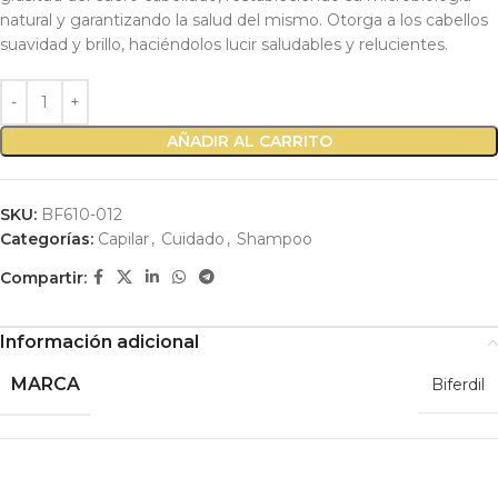
natural y garantizando la salud del mismo. Otorga a los cabellos
suavidad y brillo, haciéndolos lucir saludables y relucientes.
AÑADIR AL CARRITO
SKU:
BF610-012
Categorías:
Capilar
,
Cuidado
,
Shampoo
Compartir:
Información adicional
MARCA
Biferdil