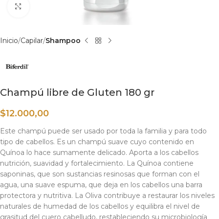
Haga clic para ampliar
Inicio
Capilar
Shampoo
Champú libre de Gluten 180 gr
$
12.000,00
Este champú puede ser usado por toda la familia y para todo
tipo de cabellos. Es un champú suave cuyo contenido en
Quínoa lo hace sumamente delicado. Aporta a los cabellos
nutrición, suavidad y fortalecimiento. La Quínoa contiene
saponinas, que son sustancias resinosas que forman con el
agua, una suave espuma, que deja en los cabellos una barra
protectora y nutritiva. La Oliva contribuye a restaurar los niveles
naturales de humedad de los cabellos y equilibra el nivel de
grasitud del cuero cabelludo, restableciendo su microbiología