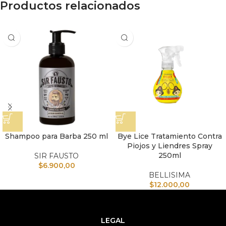
Productos relacionados
Shampoo para Barba 250 ml
Bye Lice Tratamiento Contra
Piojos y Liendres Spray
250ml
SIR FAUSTO
$
6.900,00
BELLISIMA
$
12.000,00
LEGAL