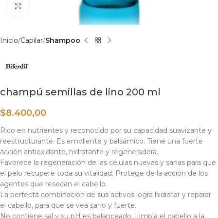
Haga clic para ampliar
Inicio
Capilar
Shampoo
champú semillas de lino 200 ml
$
8.400,00
Rico en nutrientes y reconocido por su capacidad suavizante y
reestructurante. Es emoliente y balsámico. Tiene una fuerte
acción antioxidante, hidratante y regeneradora.
Favorece la regeneración de las células nuevas y sanas para que
el pelo recupere toda su vitalidad. Protege de la acción de los
agentes que resecan el cabello.
La perfecta combinación de sus activos logra hidratar y reparar
el cabello, para que se vea sano y fuerte.
No contiene sal y su pH es balanceado. Limpia el cabello a la