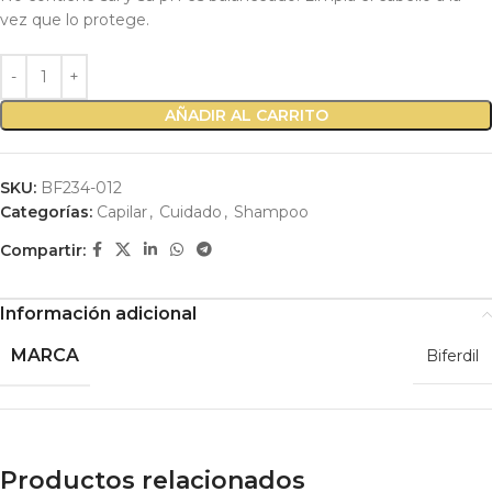
vez que lo protege.
AÑADIR AL CARRITO
SKU:
BF234-012
Categorías:
Capilar
,
Cuidado
,
Shampoo
Compartir:
Información adicional
MARCA
Biferdil
Productos relacionados