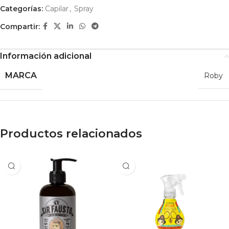
Categorías:
Capilar
,
Spray
Compartir:
Información adicional
MARCA
Roby
Productos relacionados