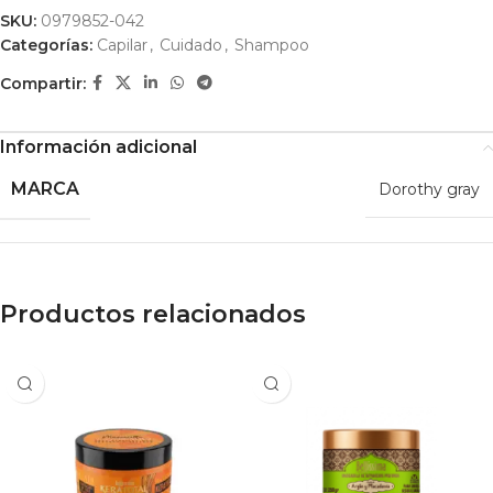
SKU:
0979852-042
Categorías:
Capilar
,
Cuidado
,
Shampoo
Compartir:
Información adicional
MARCA
Dorothy gray
Productos relacionados