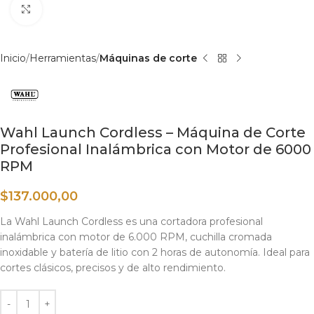
Haga clic para ampliar
Inicio
Herramientas
Máquinas de corte
Wahl Launch Cordless – Máquina de Corte
Profesional Inalámbrica con Motor de 6000
RPM
$
137.000,00
La Wahl Launch Cordless es una cortadora profesional
inalámbrica con motor de 6.000 RPM, cuchilla cromada
inoxidable y batería de litio con 2 horas de autonomía. Ideal para
cortes clásicos, precisos y de alto rendimiento.