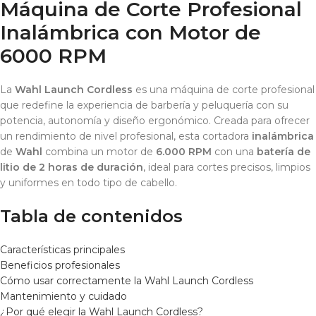
Máquina de Corte Profesional
Inalámbrica con Motor de
6000 RPM
La
Wahl Launch Cordless
es una máquina de corte profesional
que redefine la experiencia de barbería y peluquería con su
potencia, autonomía y diseño ergonómico. Creada para ofrecer
un rendimiento de nivel profesional, esta cortadora
inalámbrica
de
Wahl
combina un motor de
6.000 RPM
con una
batería de
litio de 2 horas de duración
, ideal para cortes precisos, limpios
y uniformes en todo tipo de cabello.
Tabla de contenidos
Características principales
Beneficios profesionales
Cómo usar correctamente la Wahl Launch Cordless
Mantenimiento y cuidado
¿Por qué elegir la Wahl Launch Cordless?