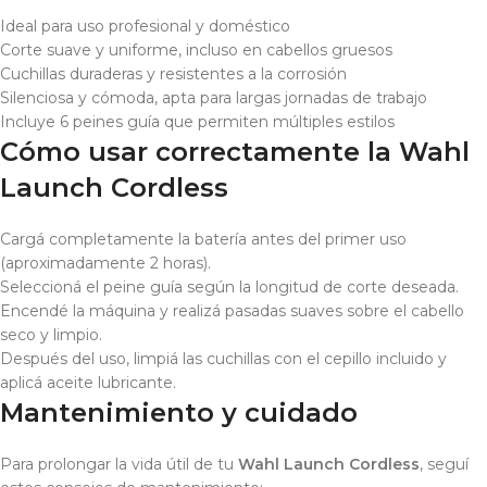
Ideal para uso profesional y doméstico
Corte suave y uniforme, incluso en cabellos gruesos
Cuchillas duraderas y resistentes a la corrosión
Silenciosa y cómoda, apta para largas jornadas de trabajo
Incluye 6 peines guía que permiten múltiples estilos
Cómo usar correctamente la Wahl
Launch Cordless
Cargá completamente la batería antes del primer uso
(aproximadamente 2 horas).
Seleccioná el peine guía según la longitud de corte deseada.
Encendé la máquina y realizá pasadas suaves sobre el cabello
seco y limpio.
Después del uso, limpiá las cuchillas con el cepillo incluido y
aplicá aceite lubricante.
Mantenimiento y cuidado
Para prolongar la vida útil de tu
Wahl Launch Cordless
, seguí