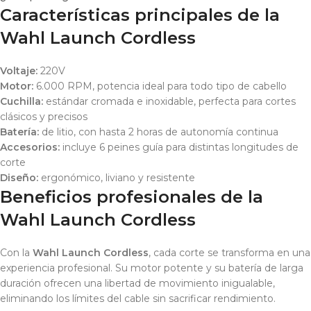
Características principales de la
Wahl Launch Cordless
Voltaje:
220V
Motor:
6.000 RPM, potencia ideal para todo tipo de cabello
Cuchilla:
estándar cromada e inoxidable, perfecta para cortes
clásicos y precisos
Batería:
de litio, con hasta 2 horas de autonomía continua
Accesorios:
incluye 6 peines guía para distintas longitudes de
corte
Diseño:
ergonómico, liviano y resistente
Beneficios profesionales de la
Wahl Launch Cordless
Con la
Wahl Launch Cordless
, cada corte se transforma en una
experiencia profesional. Su motor potente y su batería de larga
duración ofrecen una libertad de movimiento inigualable,
eliminando los límites del cable sin sacrificar rendimiento.