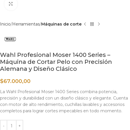
Haga clic para ampliar
Inicio
Herramientas
Máquinas de corte
Wahl Profesional Moser 1400 Series –
Máquina de Cortar Pelo con Precisión
Alemana y Diseño Clásico
$
67.000,00
La Wahl Profesional Moser 1400 Series combina potencia,
precisión y durabilidad con un diseño clásico y elegante. Cuenta
con motor de alto rendimiento, cuchillas lavables y accesorios
completos para lograr cortes impecables en todo momento.