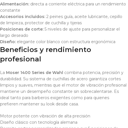
Alimentación:
directa a corriente eléctrica para un rendimiento
constante
Accesorios incluidos:
2 peines guía, aceite lubricante, cepillo
de limpieza, protector de cuchilla y tijeras
Posiciones de corte:
5 niveles de ajuste para personalizar el
largo deseado
Diseño:
elegante color blanco con estructura ergonómica
Beneficios y rendimiento
profesional
La
Moser 1400 Series de Wahl
combina potencia, precisión y
durabilidad. Su sistema de cuchillas de acero garantiza cortes
limpios y suaves, mientras que el motor de vibración profesional
mantiene un desempeño constante sin sobrecalentarse. Es
ideal tanto para barberos exigentes como para quienes
prefieren mantener su look desde casa.
Motor potente con vibración de alta precisión
Diseño clásico con tecnología alemana