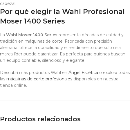
cabezal.
Por qué elegir la Wahl Profesional
Moser 1400 Series
La
Wahl Moser 1400 Series
representa décadas de calidad y
tradición en máquinas de corte. Fabricada con precisión
alemana, ofrece la durabilidad y el rendimiento que solo una
marca líder puede garantizar. Es perfecta para quienes buscan
un equipo confiable, silencioso y elegante.
Descubrí más productos Wahl en
Ángel Estética
o explorá todas
las
máquinas de corte profesionales
disponibles en nuestra
tienda online.
Productos relacionados