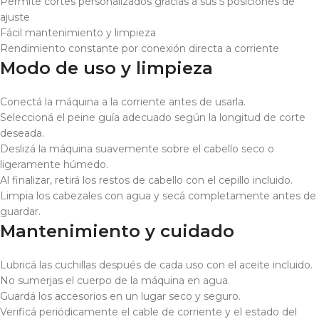
Permite cortes personalizados gracias a sus 5 posiciones de
ajuste
Fácil mantenimiento y limpieza
Rendimiento constante por conexión directa a corriente
Modo de uso y limpieza
Conectá la máquina a la corriente antes de usarla.
Seleccioná el peine guía adecuado según la longitud de corte
deseada.
Deslizá la máquina suavemente sobre el cabello seco o
ligeramente húmedo.
Al finalizar, retirá los restos de cabello con el cepillo incluido.
Limpia los cabezales con agua y secá completamente antes de
guardar.
Mantenimiento y cuidado
Lubricá las cuchillas después de cada uso con el aceite incluido.
No sumerjas el cuerpo de la máquina en agua.
Guardá los accesorios en un lugar seco y seguro.
Verificá periódicamente el cable de corriente y el estado del