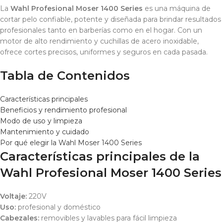
La
Wahl Profesional Moser 1400 Series
es una máquina de
cortar pelo confiable, potente y diseñada para brindar resultados
profesionales tanto en barberías como en el hogar. Con un
motor de alto rendimiento y cuchillas de acero inoxidable,
ofrece cortes precisos, uniformes y seguros en cada pasada.
Tabla de Contenidos
Características principales
Beneficios y rendimiento profesional
Modo de uso y limpieza
Mantenimiento y cuidado
Por qué elegir la Wahl Moser 1400 Series
Características principales de la
Wahl Profesional Moser 1400 Series
Voltaje:
220V
Uso:
profesional y doméstico
Cabezales:
removibles y lavables para fácil limpieza