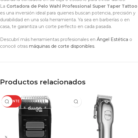
La
Cortadora de Pelo Wahl Professional Super Taper Tattoo
es una inversión ideal para quienes buscan potencia, precisión y
durabilidad en una sola herramienta. Ya sea en barberías o en
casa, te garantiza un corte perfecto en cada pasada.
Descubrí más herramientas profesionales en
Ángel Estética
o
conocé otras
máquinas de corte disponibles
.
Productos relacionados
CALIENTE