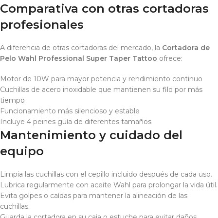
Comparativa con otras cortadoras
profesionales
A diferencia de otras cortadoras del mercado, la
Cortadora de
Pelo Wahl Professional Super Taper Tattoo
ofrece:
Motor de 10W para mayor potencia y rendimiento continuo
Cuchillas de acero inoxidable que mantienen su filo por más
tiempo
Funcionamiento más silencioso y estable
Incluye 4 peines guía de diferentes tamaños
Mantenimiento y cuidado del
equipo
Limpia las cuchillas con el cepillo incluido después de cada uso.
Lubrica regularmente con aceite Wahl para prolongar la vida útil.
Evita golpes o caídas para mantener la alineación de las
cuchillas.
Guarda la cortadora en su caja o estuche para evitar daños.