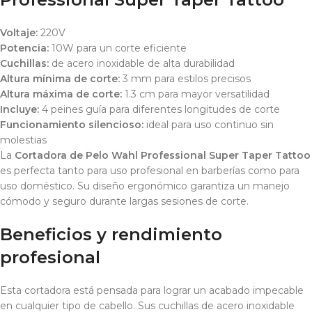
Voltaje:
220V
Potencia:
10W para un corte eficiente
Cuchillas:
de acero inoxidable de alta durabilidad
Altura mínima de corte:
3 mm para estilos precisos
Altura máxima de corte:
1.3 cm para mayor versatilidad
Incluye:
4 peines guía para diferentes longitudes de corte
Funcionamiento silencioso:
ideal para uso continuo sin
molestias
La
Cortadora de Pelo Wahl Professional Super Taper Tattoo
es perfecta tanto para uso profesional en barberías como para
uso doméstico. Su diseño ergonómico garantiza un manejo
cómodo y seguro durante largas sesiones de corte.
Beneficios y rendimiento
profesional
Esta cortadora está pensada para lograr un acabado impecable
en cualquier tipo de cabello. Sus cuchillas de acero inoxidable