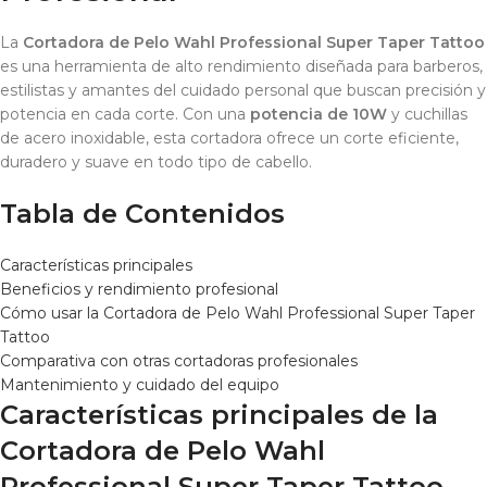
La
Cortadora de Pelo Wahl Professional Super Taper Tattoo
es una herramienta de alto rendimiento diseñada para barberos,
estilistas y amantes del cuidado personal que buscan precisión y
potencia en cada corte. Con una
potencia de 10W
y cuchillas
de acero inoxidable, esta cortadora ofrece un corte eficiente,
duradero y suave en todo tipo de cabello.
Tabla de Contenidos
Características principales
Beneficios y rendimiento profesional
Cómo usar la Cortadora de Pelo Wahl Professional Super Taper
Tattoo
Comparativa con otras cortadoras profesionales
Mantenimiento y cuidado del equipo
Características principales de la
Cortadora de Pelo Wahl
Professional Super Taper Tattoo