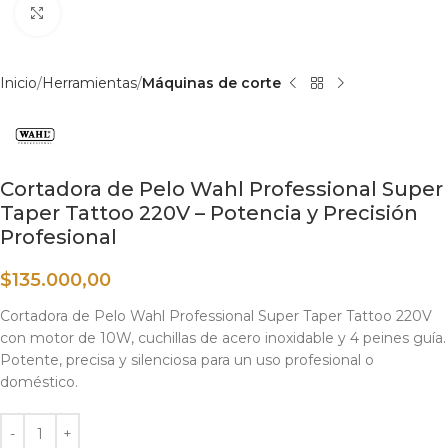
Haga clic para ampliar
Inicio
Herramientas
Máquinas de corte
Cortadora de Pelo Wahl Professional Super
Taper Tattoo 220V – Potencia y Precisión
Profesional
$
135.000,00
Cortadora de Pelo Wahl Professional Super Taper Tattoo 220V
con motor de 10W, cuchillas de acero inoxidable y 4 peines guía.
Potente, precisa y silenciosa para un uso profesional o
doméstico.