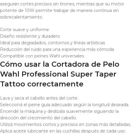
aseguran cortes precisos sin tirones, mientras que su motor
potente de 10W permite trabajar de manera continua sin
sobrecalentamiento.
Corte suave y uniforme
Diseño resistente y duradero
Ideal para degradados, contornos y líneas artísticas
Reducción del ruido para una experiencia más cómoda
Compatible con peines Wahl universales
Cómo usar la Cortadora de Pelo
Wahl Professional Super Taper
Tattoo correctamente
Lava y seca el cabello antes del corte.
Seleccioná el peine guía adecuado según la longitud deseada.
Encendé la máquina y deslizala suavemente siguiendo la
dirección del crecimiento del cabello.
Utilizá movimientos cortos y precisos en zonas más detalladas.
Aplica aceite lubricante en las cuchillas después de cada uso.