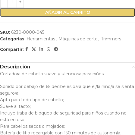
AÑADIR AL CARRITO
SKU:
6230-0000-045
Categorías:
Herramientas
,
Máquinas de corte
,
Trimmers
Compartir:
Descripción
Cortadora de cabello suave y silenciosa para niños.
Sonido por debajo de 65 decibeles para que el/la niño/a se sienta
seguro/a;
Apta para todo tipo de cabello;
Suave al tacto;
Incluye traba de bloqueo de seguridad para niños cuando no
está en uso;
Para cabellos secos o mojados;
Batería de litio recargable con 150 minutos de autonomía.