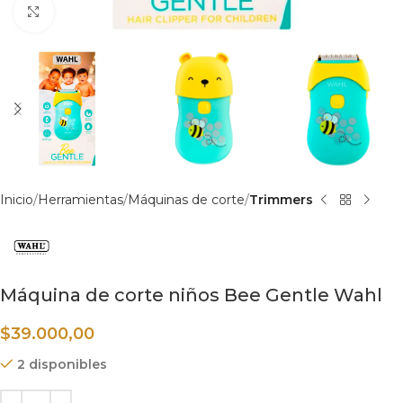
Haga clic para ampliar
Inicio
Herramientas
Máquinas de corte
Trimmers
Máquina de corte niños Bee Gentle Wahl
$
39.000,00
2 disponibles