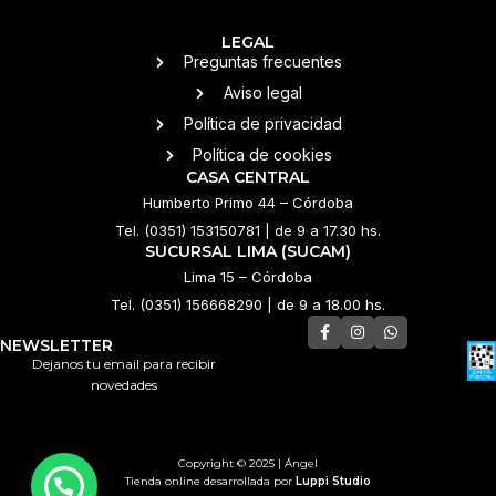
LEGAL
Preguntas frecuentes
Aviso legal
Política de privacidad
Política de cookies
CASA CENTRAL
Humberto Primo 44 – Córdoba
Tel. (0351) 153150781 | de 9 a 17.30 hs.
SUCURSAL LIMA (SUCAM)
Lima 15 – Córdoba
Tel. (0351) 156668290 | de 9 a 18.00 hs.
NEWSLETTER
Dejanos tu email para recibir
novedades
Copyright © 2025 | Ángel
Tienda online desarrollada por
Luppi Studio