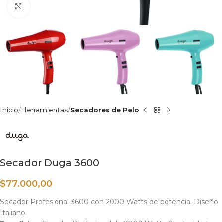
Haga clic para ampliar
Inicio
Herramientas
Secadores de Pelo
Secador Duga 3600
$
77.000,00
Secador Profesional 3600 con 2000 Watts de potencia. Diseño
Italiano.