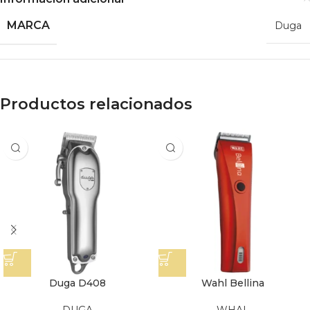
MARCA
Duga
Productos relacionados
Duga D408
Wahl Bellina