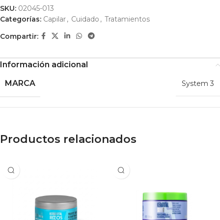
SKU:
02045-013
Categorías:
Capilar
,
Cuidado
,
Tratamientos
Compartir:
Información adicional
MARCA
System 3
Productos relacionados