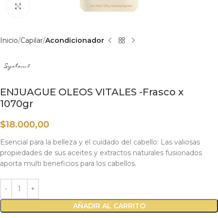
Haga clic para ampliar
Inicio
Capilar
Acondicionador
ENJUAGUE OLEOS VITALES -Frasco x
1070gr
$
18.000,00
Esencial para la belleza y el cuidado del cabello: Las valiosas
propiedades de sus aceites y extractos naturales fusionados
aporta multi beneficios para los cabellos.
AÑADIR AL CARRITO