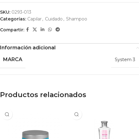
SKU:
0293-013
Categorías:
Capilar
,
Cuidado
,
Shampoo
Compartir:
Información adicional
MARCA
System 3
Productos relacionados