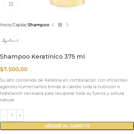
Haga clic para ampliar
Inicio
Capilar
Shampoo
Shampoo Keratínico 375 ml
$
7.500,00
Su alto contenido de Keratina en combinación con eficientes
agentes humectantes brinda al cabello toda la nutrición e
hidratación necesaria para recuperar toda su fuerza y soltura
natural.
AÑADIR AL CARRITO