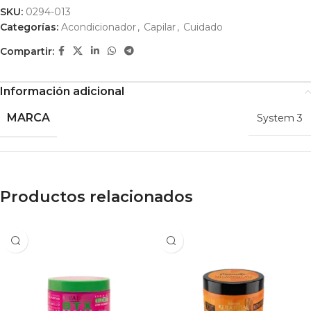
SKU:
0294-013
Categorías:
Acondicionador
,
Capilar
,
Cuidado
Compartir:
Información adicional
MARCA
System 3
Productos relacionados