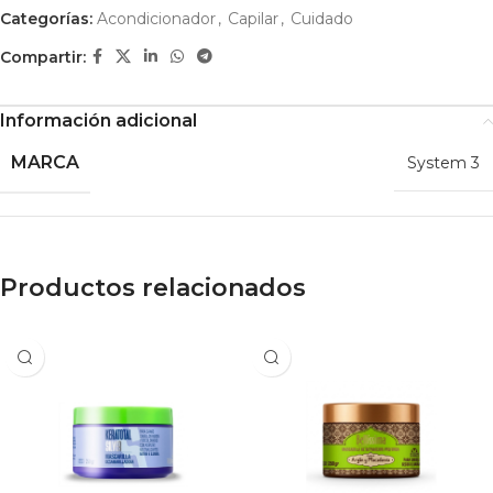
Categorías:
Acondicionador
,
Capilar
,
Cuidado
Compartir:
Información adicional
MARCA
System 3
Productos relacionados