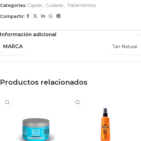
Categorías:
Capilar
,
Cuidado
,
Tratamientos
Compartir:
Información adicional
MARCA
Tan Natural
Productos relacionados