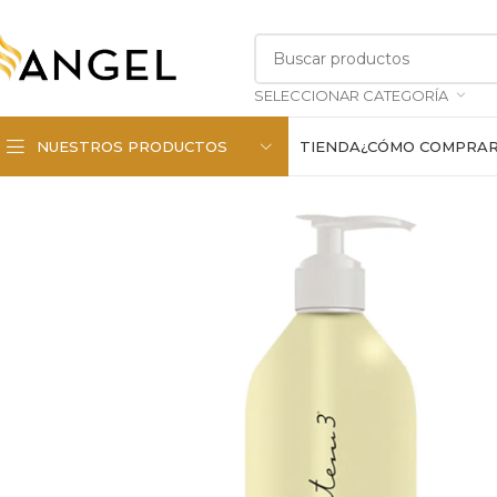
SELECCIONAR CATEGORÍA
NUESTROS PRODUCTOS
TIENDA
¿CÓMO COMPRA