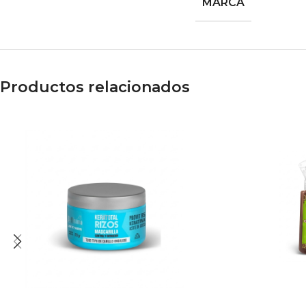
MARCA
Productos relacionados