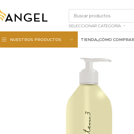
SELECCIONAR CATEGORÍA
NUESTROS PRODUCTOS
TIENDA
¿CÓMO COMPRA