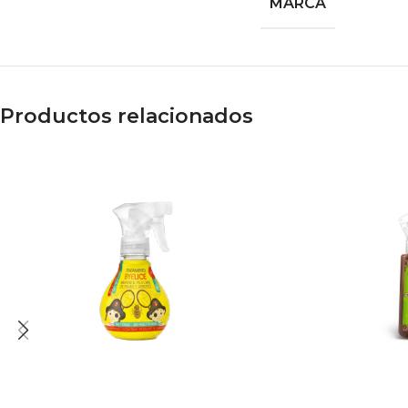
MARCA
Productos relacionados