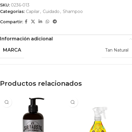
SKU:
0236-013
Categorías:
Capilar
,
Cuidado
,
Shampoo
Compartir:
Información adicional
MARCA
Tan Natural
Productos relacionados