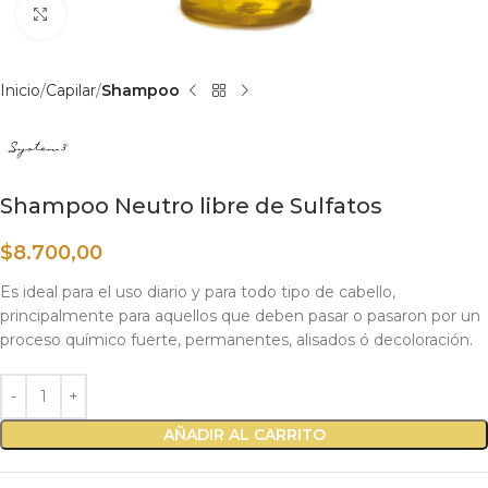
Haga clic para ampliar
Inicio
Capilar
Shampoo
Shampoo Neutro libre de Sulfatos
$
8.700,00
Es ideal para el uso diario y para todo tipo de cabello,
principalmente para aquellos que deben pasar o pasaron por un
proceso químico fuerte, permanentes, alisados ó decoloración.
AÑADIR AL CARRITO