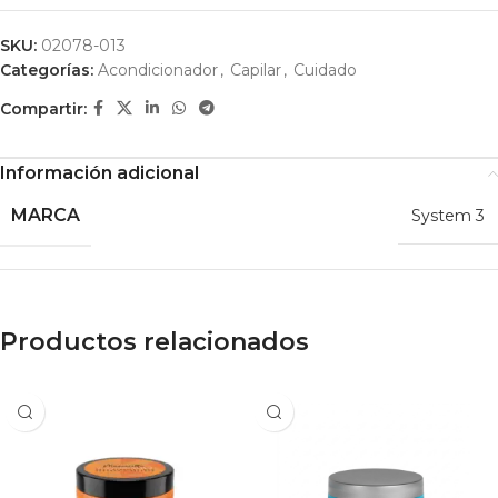
SKU:
02078-013
Categorías:
Acondicionador
,
Capilar
,
Cuidado
Compartir:
Información adicional
MARCA
System 3
Productos relacionados