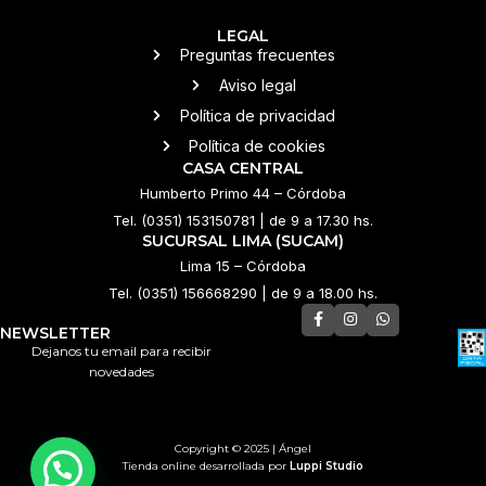
LEGAL
Preguntas frecuentes
Aviso legal
Política de privacidad
Política de cookies
CASA CENTRAL
Humberto Primo 44 – Córdoba
Tel. (0351) 153150781 | de 9 a 17.30 hs.
SUCURSAL LIMA (SUCAM)
Lima 15 – Córdoba
Tel. (0351) 156668290 | de 9 a 18.00 hs.
NEWSLETTER
Dejanos tu email para recibir
novedades
Copyright © 2025 | Ángel
Tienda online desarrollada por
Luppi Studio