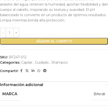
arrastre del agua, retienen la humedad, aportan flexibilidad y dan
cuerpo al cabello, mejorando su textura y suavidad. El pH
balanceado lo convierte en un producto de óptimos resultados.
Limpia mientras brinda alta protección.
AÑADIR AL CARRITO
SKU:
BF247-012
Categorías:
Capilar
,
Cuidado
,
Shampoo
Compartir:
Información adicional
MARCA
Biferdil