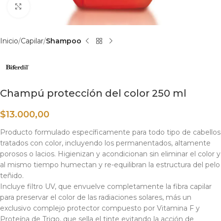
Haga clic para ampliar
Inicio
Capilar
Shampoo
Champú protección del color 250 ml
$
13.000,00
Producto formulado específicamente para todo tipo de cabellos
tratados con color, incluyendo los permanentados, altamente
porosos o lacios. Higienizan y acondicionan sin eliminar el color y
al mismo tiempo humectan y re-equilibran la estructura del pelo
teñido.
Incluye filtro UV, que envuelve completamente la fibra capilar
para preservar el color de las radiaciones solares, más un
exclusivo complejo protector compuesto por Vitamina F y
Proteína de Trigo, que sella el tinte evitando la acción de