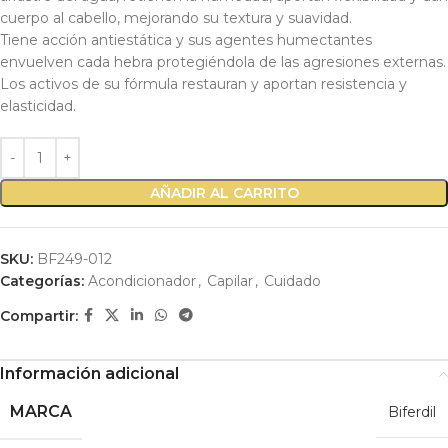
cuerpo al cabello, mejorando su textura y suavidad.
Tiene acción antiestática y sus agentes humectantes
envuelven cada hebra protegiéndola de las agresiones externas.
Los activos de su fórmula restauran y aportan resistencia y
elasticidad.
AÑADIR AL CARRITO
SKU:
BF249-012
Categorías:
Acondicionador
,
Capilar
,
Cuidado
Compartir:
Información adicional
MARCA
Biferdil