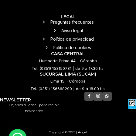
LEGAL
Preguntas frecuentes
Aviso legal
Política de privacidad
Política de cookies
CASA CENTRAL
Humberto Primo 44 – Córdoba
Tel. (0351) 153150781 | de 9 a 17.30 hs.
SUCURSAL LIMA (SUCAM)
Lima 15 – Córdoba
Tel. (0351) 156668290 | de 9 a 18.00 hs.
NEWSLETTER
Dejanos tu email para recibir
novedades
Copyright © 2025 | Ángel