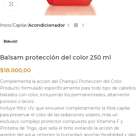
Haga clic para ampliar
Inicio
Capilar
Acondicionador
Balsam protección del color 250 ml
$
18.000,00
Complementa la acción del Champú Protección del Color.
Producto formulado específicamente para todo tipo de cabellos
tratados con color, incluyendo los permanentados, altamente
porosos o lacios.
Incluye filtro UV, que envuelve completamente la fibra capilar
para preservar el color de las radiaciones solares, más un
exclusivo complejo protector compuesto por Vitamina F y
Proteína de Trigo, que sella el tinte evitando la acción de
arrastre del agua, retienen la humedad, aportan flexibilidad y dan