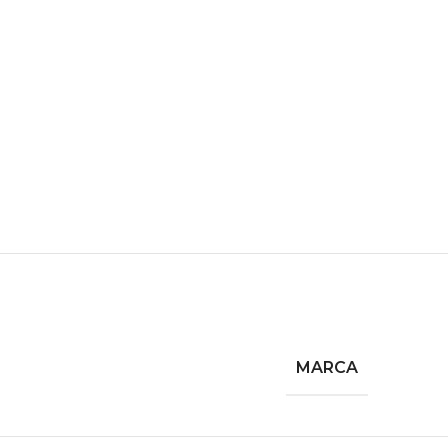
MARCA