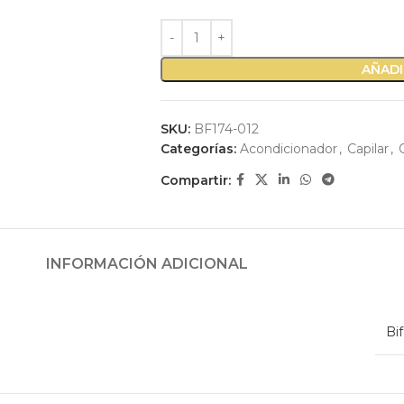
AÑADI
SKU:
BF174-012
Categorías:
Acondicionador
,
Capilar
,
Compartir:
INFORMACIÓN ADICIONAL
Bif