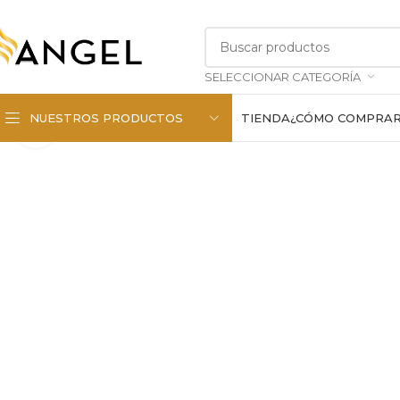
SELECCIONAR CATEGORÍA
NUESTROS PRODUCTOS
TIENDA
¿CÓMO COMPRA
Haga clic para ampliar