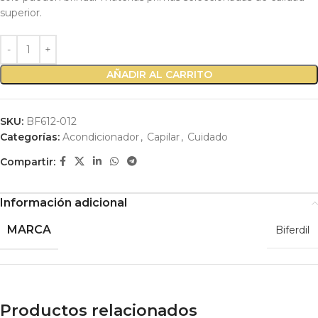
superior.
AÑADIR AL CARRITO
SKU:
BF612-012
Categorías:
Acondicionador
,
Capilar
,
Cuidado
Compartir:
Información adicional
MARCA
Biferdil
Productos relacionados