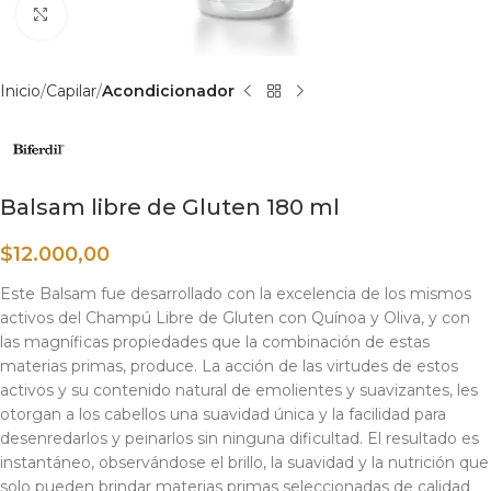
Haga clic para ampliar
Inicio
Capilar
Acondicionador
Balsam libre de Gluten 180 ml
$
12.000,00
Este Balsam fue desarrollado con la excelencia de los mismos
activos del Champú Libre de Gluten con Quínoa y Oliva, y con
las magníficas propiedades que la combinación de estas
materias primas, produce. La acción de las virtudes de estos
activos y su contenido natural de emolientes y suavizantes, les
otorgan a los cabellos una suavidad única y la facilidad para
desenredarlos y peinarlos sin ninguna dificultad. El resultado es
instantáneo, observándose el brillo, la suavidad y la nutrición que
solo pueden brindar materias primas seleccionadas de calidad