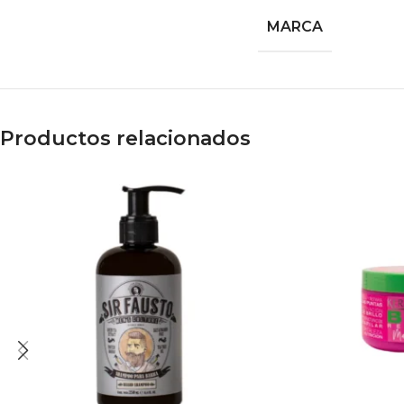
MARCA
Productos relacionados