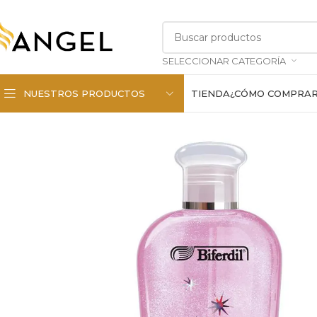
SELECCIONAR CATEGORÍA
NUESTROS PRODUCTOS
TIENDA
¿CÓMO COMPRA