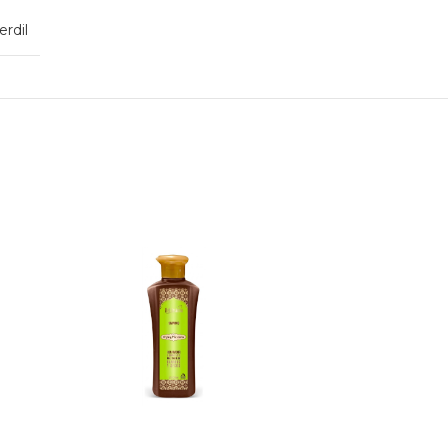
erdil