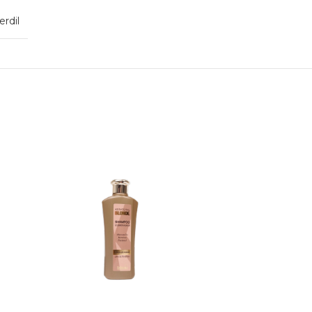
erdil