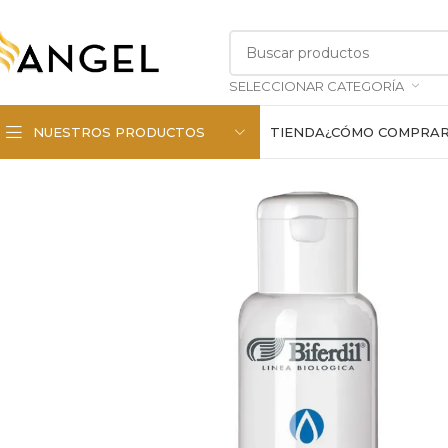
SELECCIONAR CATEGORÍA
NUESTROS PRODUCTOS
TIENDA
¿CÓMO COMPRA