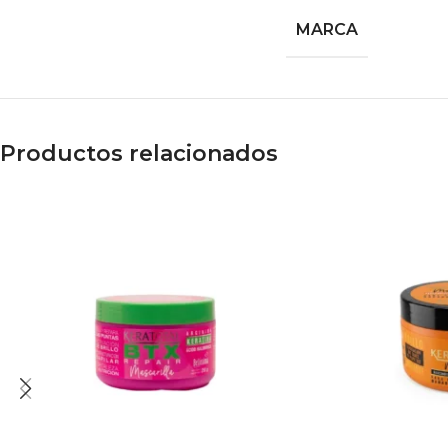
MARCA
Productos relacionados