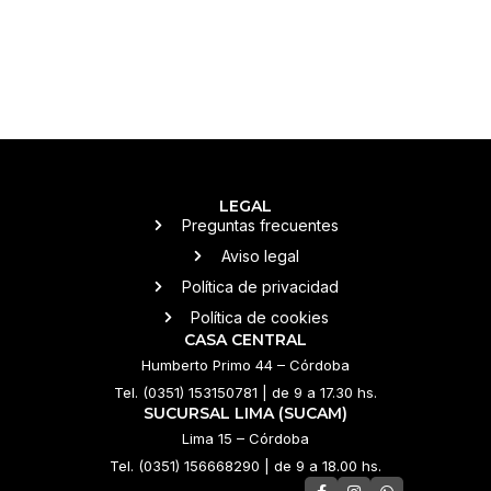
LEGAL
Preguntas frecuentes
Aviso legal
Política de privacidad
Política de cookies
CASA CENTRAL
Humberto Primo 44 – Córdoba
Tel. (0351) 153150781 | de 9 a 17.30 hs.
SUCURSAL LIMA (SUCAM)
Lima 15 – Córdoba
Tel. (0351) 156668290 | de 9 a 18.00 hs.