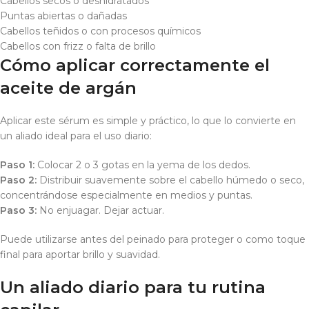
Cabellos secos o deshidratados
Puntas abiertas o dañadas
Cabellos teñidos o con procesos químicos
Cabellos con frizz o falta de brillo
Cómo aplicar correctamente el
aceite de argán
Aplicar este sérum es simple y práctico, lo que lo convierte en
un aliado ideal para el uso diario:
Paso 1:
Colocar 2 o 3 gotas en la yema de los dedos.
Paso 2:
Distribuir suavemente sobre el cabello húmedo o seco,
concentrándose especialmente en medios y puntas.
Paso 3:
No enjuagar. Dejar actuar.
Puede utilizarse antes del peinado para proteger o como toque
final para aportar brillo y suavidad.
Un aliado diario para tu rutina