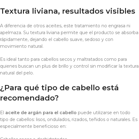
Textura liviana, resultados visibles
A diferencia de otros aceites, este tratamiento no engrasa ni
apelmaza. Su textura liviana permite que el producto se absorba
rápidamente, dejando el cabello suave, sedoso y con
movimiento natural.
Es ideal tanto para cabellos secos y maltratados como para
quienes buscan un plus de brillo y control sin modificar la textura
natural del pelo.
¿Para qué tipo de cabello está
recomendado?
El
aceite de argán para el cabello
puede utilizarse en todo
tipo de cabellos: lisos, ondulados, rizados, teñidos o naturales. Es
especialmente beneficioso en: