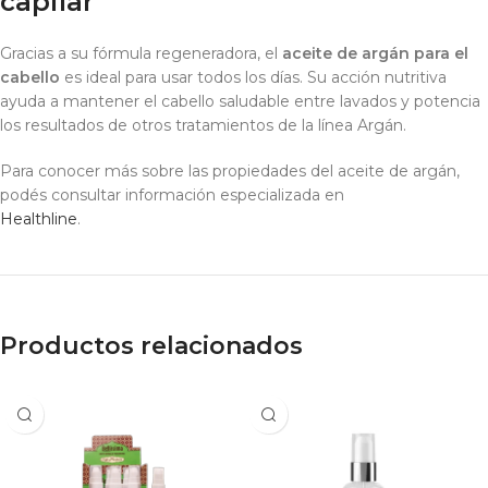
capilar
Gracias a su fórmula regeneradora, el
aceite de argán para el
cabello
es ideal para usar todos los días. Su acción nutritiva
ayuda a mantener el cabello saludable entre lavados y potencia
los resultados de otros tratamientos de la línea Argán.
Para conocer más sobre las propiedades del aceite de argán,
podés consultar información especializada en
Healthline
.
Productos relacionados