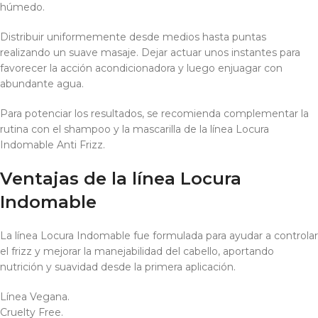
húmedo.
Distribuir uniformemente desde medios hasta puntas
realizando un suave masaje. Dejar actuar unos instantes para
favorecer la acción acondicionadora y luego enjuagar con
abundante agua.
Para potenciar los resultados, se recomienda complementar la
rutina con el shampoo y la mascarilla de la línea Locura
Indomable Anti Frizz.
Ventajas de la línea Locura
Indomable
La línea Locura Indomable fue formulada para ayudar a controlar
el frizz y mejorar la manejabilidad del cabello, aportando
nutrición y suavidad desde la primera aplicación.
Línea Vegana.
Cruelty Free.