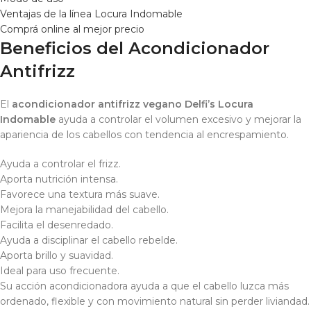
Ventajas de la línea Locura Indomable
Comprá online al mejor precio
Beneficios del Acondicionador
Antifrizz
El
acondicionador antifrizz vegano Delfi’s Locura
Indomable
ayuda a controlar el volumen excesivo y mejorar la
apariencia de los cabellos con tendencia al encrespamiento.
Ayuda a controlar el frizz.
Aporta nutrición intensa.
Favorece una textura más suave.
Mejora la manejabilidad del cabello.
Facilita el desenredado.
Ayuda a disciplinar el cabello rebelde.
Aporta brillo y suavidad.
Ideal para uso frecuente.
Su acción acondicionadora ayuda a que el cabello luzca más
ordenado, flexible y con movimiento natural sin perder liviandad.