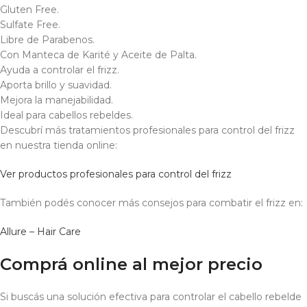
Gluten Free.
Sulfate Free.
Libre de Parabenos.
Con Manteca de Karité y Aceite de Palta.
Ayuda a controlar el frizz.
Aporta brillo y suavidad.
Mejora la manejabilidad.
Ideal para cabellos rebeldes.
Descubrí más tratamientos profesionales para control del frizz
en nuestra tienda online:
Ver productos profesionales para control del frizz
También podés conocer más consejos para combatir el frizz en:
Allure – Hair Care
Comprá online al mejor precio
Si buscás una solución efectiva para controlar el cabello rebelde