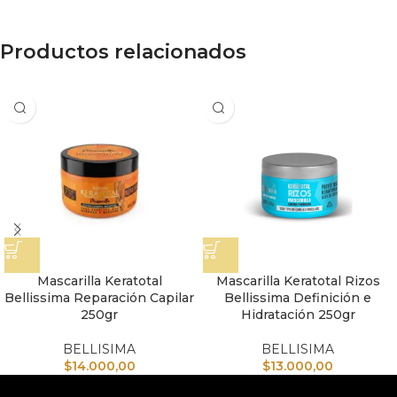
Productos relacionados
Mascarilla Keratotal
Mascarilla Keratotal Rizos
Bellissima Reparación Capilar
Bellissima Definición e
250gr
Hidratación 250gr
BELLISIMA
BELLISIMA
$
14.000,00
$
13.000,00