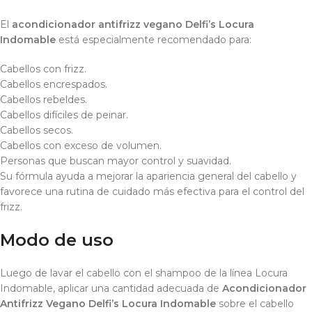
El
acondicionador antifrizz vegano Delfi’s Locura
Indomable
está especialmente recomendado para:
Cabellos con frizz.
Cabellos encrespados.
Cabellos rebeldes.
Cabellos difíciles de peinar.
Cabellos secos.
Cabellos con exceso de volumen.
Personas que buscan mayor control y suavidad.
Su fórmula ayuda a mejorar la apariencia general del cabello y
favorece una rutina de cuidado más efectiva para el control del
frizz.
Modo de uso
Luego de lavar el cabello con el shampoo de la línea Locura
Indomable, aplicar una cantidad adecuada de
Acondicionador
Antifrizz Vegano Delfi’s Locura Indomable
sobre el cabello