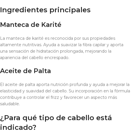
Ingredientes principales
Manteca de Karité
La manteca de karité es reconocida por sus propiedades
altamente nutritivas. Ayuda a suavizar la fibra capilar y aporta
una sensación de hidratación prolongada, mejorando la
apariencia del cabello encrespado.
Aceite de Palta
El aceite de palta aporta nutrición profunda y ayuda a mejorar la
elasticidad y suavidad del cabello. Su incorporación en la fórmula
contribuye a controlar el frizz y favorecer un aspecto más
saludable.
¿Para qué tipo de cabello está
indicado?