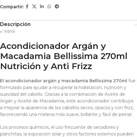
Compartir:
Descripción
«`html
Acondicionador Argán y
Macadamia Bellissima 270ml
Nutrición y Anti Frizz
El acondicionador argán y macadamia Bellissima 270ml
fue
formulado para ayudar a recuperar la hidratación, nutrición y
suavidad del cabello. Gracias a la combinación de Aceite de
Argán y Aceite de Macadamia, este acondicionador contribuye
a mejorar la apariencia de los cabellos secos, opacos y con frizz,
favoreciendo una melena más suave, brillante y fácil de peinar.
Los procesos químicos, el uso frecuente de secadores y
planchitas, la exposición solar y otros factores externos pueden