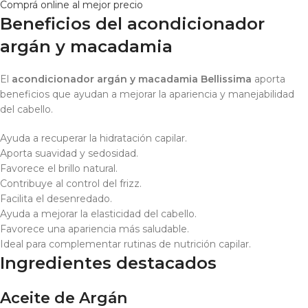
Comprá online al mejor precio
Beneficios del acondicionador
argán y macadamia
El
acondicionador argán y macadamia Bellissima
aporta
beneficios que ayudan a mejorar la apariencia y manejabilidad
del cabello.
Ayuda a recuperar la hidratación capilar.
Aporta suavidad y sedosidad.
Favorece el brillo natural.
Contribuye al control del frizz.
Facilita el desenredado.
Ayuda a mejorar la elasticidad del cabello.
Favorece una apariencia más saludable.
Ideal para complementar rutinas de nutrición capilar.
Ingredientes destacados
Aceite de Argán