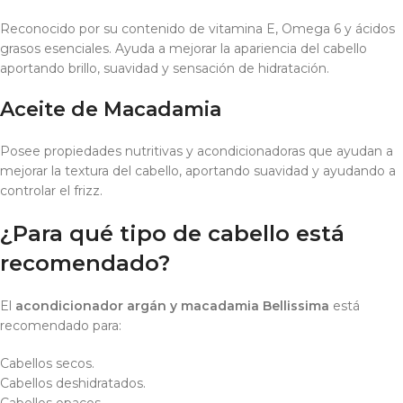
Reconocido por su contenido de vitamina E, Omega 6 y ácidos
grasos esenciales. Ayuda a mejorar la apariencia del cabello
aportando brillo, suavidad y sensación de hidratación.
Aceite de Macadamia
Posee propiedades nutritivas y acondicionadoras que ayudan a
mejorar la textura del cabello, aportando suavidad y ayudando a
controlar el frizz.
¿Para qué tipo de cabello está
recomendado?
El
acondicionador argán y macadamia Bellissima
está
recomendado para:
Cabellos secos.
Cabellos deshidratados.