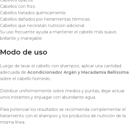
Cabellos opacos.
Cabellos con frizz.
Cabellos tratados químicamente.
Cabellos dañados por herramientas térmicas.
Cabellos que necesitan nutrición adicional.
Su uso frecuente ayuda a mantener el cabello más suave,
brillante y manejable.
Modo de uso
Luego de lavar el cabello con shampoo, aplicar una cantidad
adecuada de
Acondicionador Argán y Macadamia Bellissima
sobre el cabello húmedo.
Distribuir uniformemente sobre medios y puntas, dejar actuar
unos instantes y enjuagar con abundante agua.
Para potenciar los resultados se recomienda complementar el
tratamiento con el shampoo y los productos de nutrición de la
misma línea.