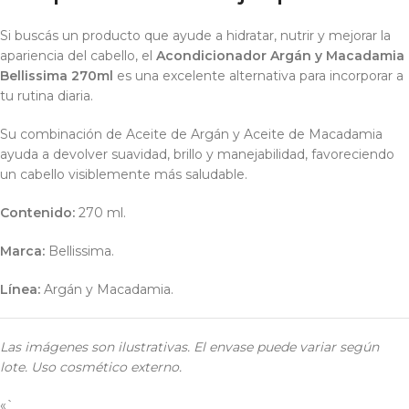
Si buscás un producto que ayude a hidratar, nutrir y mejorar la
apariencia del cabello, el
Acondicionador Argán y Macadamia
Bellissima 270ml
es una excelente alternativa para incorporar a
tu rutina diaria.
Su combinación de Aceite de Argán y Aceite de Macadamia
ayuda a devolver suavidad, brillo y manejabilidad, favoreciendo
un cabello visiblemente más saludable.
Contenido:
270 ml.
Marca:
Bellissima.
Línea:
Argán y Macadamia.
Las imágenes son ilustrativas. El envase puede variar según
lote. Uso cosmético externo.
«`