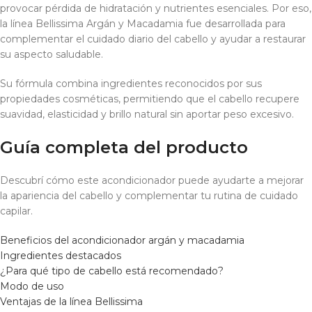
provocar pérdida de hidratación y nutrientes esenciales. Por eso,
la línea Bellissima Argán y Macadamia fue desarrollada para
complementar el cuidado diario del cabello y ayudar a restaurar
su aspecto saludable.
Su fórmula combina ingredientes reconocidos por sus
propiedades cosméticas, permitiendo que el cabello recupere
suavidad, elasticidad y brillo natural sin aportar peso excesivo.
Guía completa del producto
Descubrí cómo este acondicionador puede ayudarte a mejorar
la apariencia del cabello y complementar tu rutina de cuidado
capilar.
Beneficios del acondicionador argán y macadamia
Ingredientes destacados
¿Para qué tipo de cabello está recomendado?
Modo de uso
Ventajas de la línea Bellissima