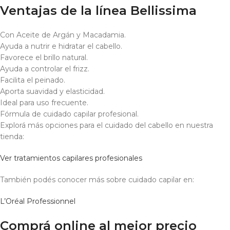
Ventajas de la línea Bellissima
Con Aceite de Argán y Macadamia.
Ayuda a nutrir e hidratar el cabello.
Favorece el brillo natural.
Ayuda a controlar el frizz.
Facilita el peinado.
Aporta suavidad y elasticidad.
Ideal para uso frecuente.
Fórmula de cuidado capilar profesional.
Explorá más opciones para el cuidado del cabello en nuestra
tienda:
Ver tratamientos capilares profesionales
También podés conocer más sobre cuidado capilar en:
L’Oréal Professionnel
Comprá online al mejor precio