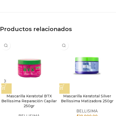
Productos relacionados
Mascarilla Keratotal BTX
Mascarilla Keratotal Silver
Bellissima Reparación Capilar
Bellissima Matizadora 250gr
250gr
BELLISIMA