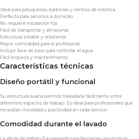
Ideal para peluquerías, barberías y centros de estética.
Perfecta para servicios a domicilio.
No requiere instalación fija.
Fácil de transportar y almacenar.
Estructura estable y resistente.
Mayor comodidad para el profesional.
Incluye llave de paso para controlar el agua.
Fácil limpieza y mantenimiento.
Características técnicas
Diseño portátil y funcional
Su estructura liviana permite trasladarla fácilmente entre
diferentes espacios de trabajo. Es ideal para profesionales que
necesitan movilidad y practicidad en cada servicio.
Comodidad durante el lavado
La altura de trabajo fue pensada para favorecer una postura