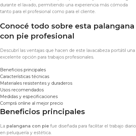
durante el lavado, permitiendo una experiencia más cómoda
tanto para el profesional como para el cliente.
Conocé todo sobre esta palangana
con pie profesional
Descubrí las ventajas que hacen de este lavacabeza portátil una
excelente opción para trabajos profesionales.
Beneficios principales
Características técnicas
Materiales resistentes y duraderos
Usos recomendados
Medidas y especificaciones
Comprá online al mejor precio
Beneficios principales
La
palangana con pie
fue diseñada para facilitar el trabajo diario
en peluquería y estética.