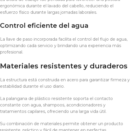
ergonómica durante el lavado del cabello, reduciendo el
esfuerzo físico durante largas jornadas laborales.
Control eficiente del agua
La llave de paso incorporada facilita el control del flujo de agua,
optimizando cada servicio y brindando una experiencia más
profesional.
Materiales resistentes y duraderos
La estructura está construida en acero para garantizar firmeza y
estabilidad durante el uso diario.
La palangana de plástico resistente soporta el contacto
constante con agua, shampoos, acondicionadores y
tratamientos capilares, ofreciendo una larga vida útil.
Su combinación de materiales permite obtener un producto
resistente, práctico y fácil de mantener en perfectas