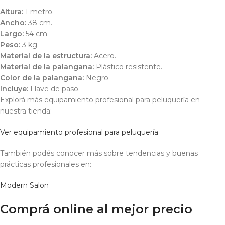
Altura:
1 metro.
Ancho:
38 cm.
Largo:
54 cm.
Peso:
3 kg.
Material de la estructura:
Acero.
Material de la palangana:
Plástico resistente.
Color de la palangana:
Negro.
Incluye:
Llave de paso.
Explorá más equipamiento profesional para peluquería en
nuestra tienda:
Ver equipamiento profesional para peluquería
También podés conocer más sobre tendencias y buenas
prácticas profesionales en:
Modern Salon
Comprá online al mejor precio