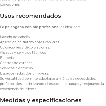
condiciones.
Usos recomendados
La
palangana con pie profesional
es ideal para:
Lavado de cabello.
Aplicación de tratamientos capilares.
Coloraciones y decoloraciones.
Alisados y servicios técnicos.
Barberías.
Centros de estética.
Servicios a domicilio.
Espacios reducidos o móviles.
Su versatilidad permite adaptarse a múltiples necesidades
profesionales, optimizando el espacio de trabajo y mejorando la
experiencia del cliente.
Medidas y especificaciones