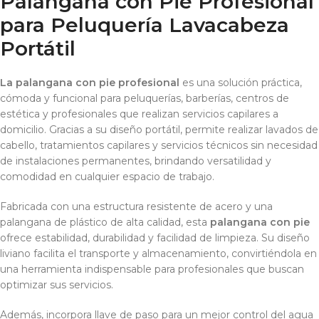
Palangana con Pie Profesional
para Peluquería Lavacabeza
Portátil
La palangana con pie profesional
es una solución práctica,
cómoda y funcional para peluquerías, barberías, centros de
estética y profesionales que realizan servicios capilares a
domicilio. Gracias a su diseño portátil, permite realizar lavados de
cabello, tratamientos capilares y servicios técnicos sin necesidad
de instalaciones permanentes, brindando versatilidad y
comodidad en cualquier espacio de trabajo.
Fabricada con una estructura resistente de acero y una
palangana de plástico de alta calidad, esta
palangana con pie
ofrece estabilidad, durabilidad y facilidad de limpieza. Su diseño
liviano facilita el transporte y almacenamiento, convirtiéndola en
una herramienta indispensable para profesionales que buscan
optimizar sus servicios.
Además, incorpora llave de paso para un mejor control del agua