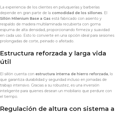
La experiencia de los clientes en peluquerías y barberías
depende en gran parte de la
comodidad de los sillones
. El
Sillón Milenium Base a Gas
está fabricado con asiento y
respaldo de madera multilaminada recubierta con goma
espuma de alta densidad, proporcionando firmeza y suavidad
en cada uso. Esto lo convierte en una opción ideal para sesiones
prolongadas de corte, peinado o afeitado.
Estructura reforzada y larga vida
útil
El sillón cuenta con
estructura interna de hierro reforzada
, lo
que garantiza durabilidad y seguridad incluso en jornadas de
trabajo intensivo. Gracias a su robustez, es una inversión
inteligente para quienes desean un mobiliario que perdure con
el tiempo.
Regulación de altura con sistema a