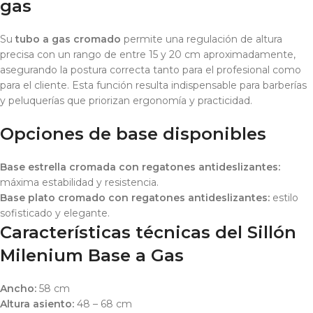
gas
Su
tubo a gas cromado
permite una regulación de altura
precisa con un rango de entre 15 y 20 cm aproximadamente,
asegurando la postura correcta tanto para el profesional como
para el cliente. Esta función resulta indispensable para barberías
y peluquerías que priorizan ergonomía y practicidad.
Opciones de base disponibles
Base estrella cromada con regatones antideslizantes:
máxima estabilidad y resistencia.
Base plato cromado con regatones antideslizantes:
estilo
sofisticado y elegante.
Características técnicas del Sillón
Milenium Base a Gas
Ancho:
58 cm
Altura asiento:
48 – 68 cm