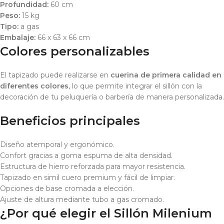
Profundidad:
60 cm
Peso:
15 kg
Tipo:
a gas
Embalaje:
66 x 63 x 66 cm
Colores personalizables
El tapizado puede realizarse en
cuerina de primera calidad en
diferentes colores
, lo que permite integrar el sillón con la
decoración de tu peluquería o barbería de manera personalizada.
Beneficios principales
Diseño atemporal y ergonómico.
Confort gracias a goma espuma de alta densidad.
Estructura de hierro reforzada para mayor resistencia.
Tapizado en simil cuero premium y fácil de limpiar.
Opciones de base cromada a elección.
Ajuste de altura mediante tubo a gas cromado.
¿Por qué elegir el Sillón Milenium