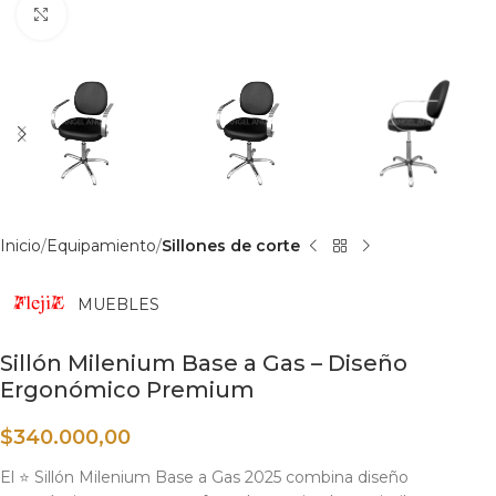
Haga clic para ampliar
Inicio
Equipamiento
Sillones de corte
MUEBLES
Sillón Milenium Base a Gas – Diseño
Ergonómico Premium
$
340.000,00
El ⭐ Sillón Milenium Base a Gas 2025 combina diseño