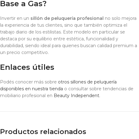
Base a Gas?
Invertir en un
sillón de peluquería profesional
no solo mejora
la experiencia de tus clientes, sino que también optimiza el
trabajo diario de los estilistas. Este modelo en particular se
destaca por su equilibrio entre estética, funcionalidad y
durabilidad, siendo ideal para quienes buscan calidad premium a
un precio competitivo.
Enlaces útiles
Podés conocer más sobre
otros sillones de peluquería
disponibles en nuestra tienda
o consultar sobre tendencias de
mobiliario profesional en
Beauty Independent
.
Productos relacionados