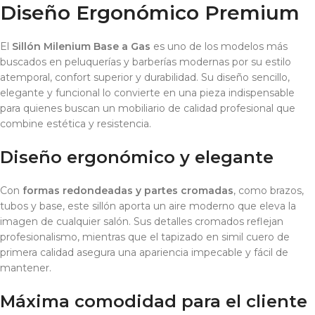
Diseño Ergonómico Premium
El
Sillón Milenium Base a Gas
es uno de los modelos más
buscados en peluquerías y barberías modernas por su estilo
atemporal, confort superior y durabilidad. Su diseño sencillo,
elegante y funcional lo convierte en una pieza indispensable
para quienes buscan un mobiliario de calidad profesional que
combine estética y resistencia.
Diseño ergonómico y elegante
Con
formas redondeadas y partes cromadas
, como brazos,
tubos y base, este sillón aporta un aire moderno que eleva la
imagen de cualquier salón. Sus detalles cromados reflejan
profesionalismo, mientras que el tapizado en simil cuero de
primera calidad asegura una apariencia impecable y fácil de
mantener.
Máxima comodidad para el cliente