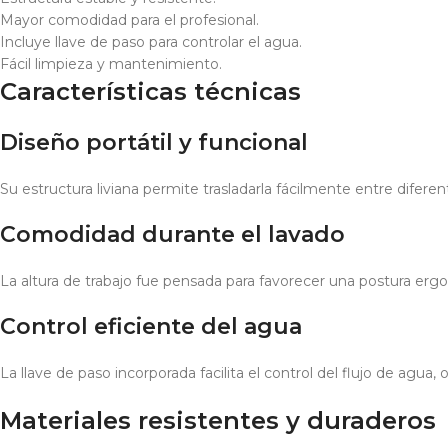
Mayor comodidad para el profesional.
Incluye llave de paso para controlar el agua.
Fácil limpieza y mantenimiento.
Características técnicas
Diseño portátil y funcional
Su estructura liviana permite trasladarla fácilmente entre diferen
Comodidad durante el lavado
La altura de trabajo fue pensada para favorecer una postura ergon
Control eficiente del agua
La llave de paso incorporada facilita el control del flujo de agu
Materiales resistentes y duraderos