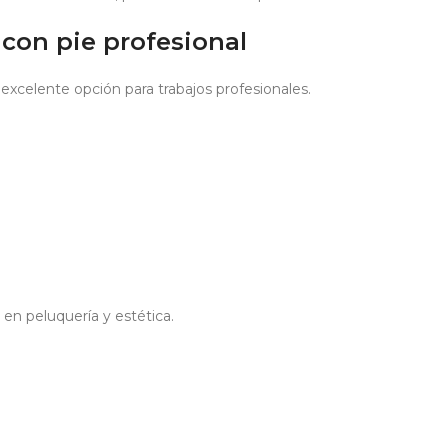
con pie profesional
excelente opción para trabajos profesionales.
o en peluquería y estética.