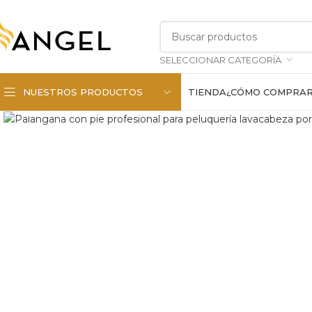
SELECCIONAR CATEGORÍA
NUESTROS PRODUCTOS
TIENDA
¿CÓMO COMPRA
Haga clic para ampliar