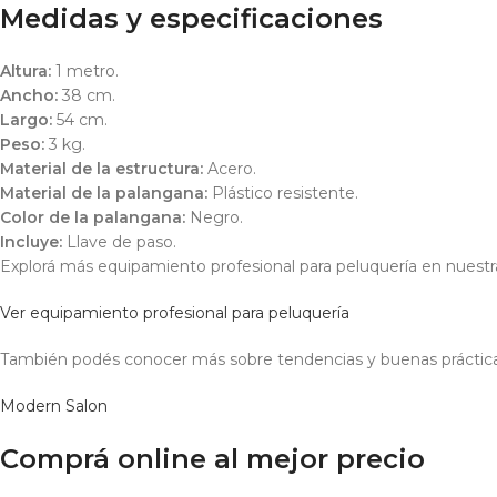
Medidas y especificaciones
Altura:
1 metro.
Ancho:
38 cm.
Largo:
54 cm.
Peso:
3 kg.
Material de la estructura:
Acero.
Material de la palangana:
Plástico resistente.
Color de la palangana:
Negro.
Incluye:
Llave de paso.
Explorá más equipamiento profesional para peluquería en nuestr
Ver equipamiento profesional para peluquería
También podés conocer más sobre tendencias y buenas prácticas
Modern Salon
Comprá online al mejor precio