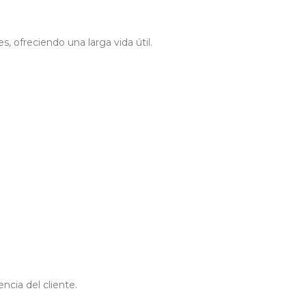
 ofreciendo una larga vida útil.
ncia del cliente.