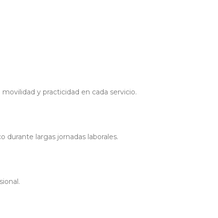
 movilidad y practicidad en cada servicio.
o durante largas jornadas laborales.
sional.