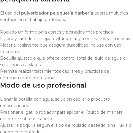
El uso del
pulverizador peluquería barbería
aporta múltiples
ventajas en el trabajo profesional:
Rociado uniforme para cortes y peinados más precisos.
Ligero y fácil de manejar, evitando fatiga en manos y muñecas.
Material resistente que asegura durabilidad incluso con uso
frecuente.
Boquilla ajustable que ofrece control total del flujo de agua o
soluciones capilares.
Permite realizar tratamientos capilares y prácticas de
entrenamiento profesional.
Modo de uso profesional
Llenar la botella con agua, solución capilar o producto
recomendado.
Presionar el gatillo rociador para aplicar el líquido de manera
uniforme sobre el cabello.
Ajustar la boquilla según el tipo de rociado deseado: fina, lluvia o
chorro concentrado.