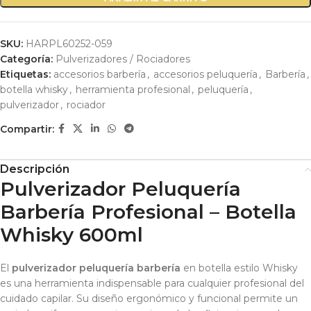
SKU:
HARPL60252-059
Categoría:
Pulverizadores / Rociadores
Etiquetas:
accesorios barbería
,
accesorios peluquería
,
Barbería
,
botella whisky
,
herramienta profesional
,
peluquería
,
pulverizador
,
rociador
Compartir:
Descripción
Pulverizador Peluquería
Barbería Profesional – Botella
Whisky 600ml
El
pulverizador peluquería barbería
en botella estilo Whisky
es una herramienta indispensable para cualquier profesional del
cuidado capilar. Su diseño ergonómico y funcional permite un