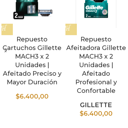
Repuesto
Repuesto
Cartuchos Gillette
Afeitadora Gillette
MACH3 x 2
MACH3 x 2
Unidades |
Unidades |
Afeitado Preciso y
Afeitado
Mayor Duración
Profesional y
Confortable
$
6.400,00
GILLETTE
$
6.400,00