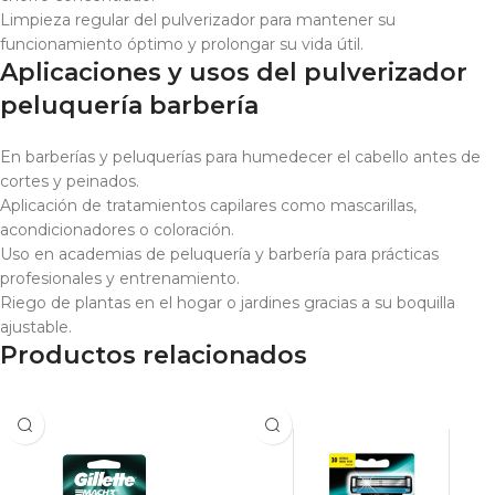
Limpieza regular del pulverizador para mantener su
funcionamiento óptimo y prolongar su vida útil.
Aplicaciones y usos del pulverizador
peluquería barbería
En barberías y peluquerías para humedecer el cabello antes de
cortes y peinados.
Aplicación de tratamientos capilares como mascarillas,
acondicionadores o coloración.
Uso en academias de peluquería y barbería para prácticas
profesionales y entrenamiento.
Riego de plantas en el hogar o jardines gracias a su boquilla
ajustable.
Productos relacionados