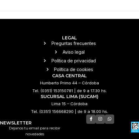
LEGAL
Preguntas frecuentes
Aviso legal
Política de privacidad
Política de cookies
CASA CENTRAL
Humberto Primo 44 – Córdoba
Tel. (0351) 153150781 | de 9 a 17.30 hs.
SUCURSAL LIMA (SUCAM)
Lima 15 – Córdoba
Tel. (0351) 156668290 | de 9 a 18.00 hs.
NEWSLETTER
Dejanos tu email para recibir
novedades