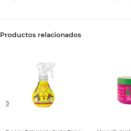
Productos relacionados