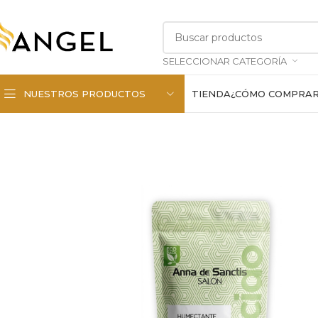
SELECCIONAR CATEGORÍA
NUESTROS PRODUCTOS
TIENDA
¿CÓMO COMPRA