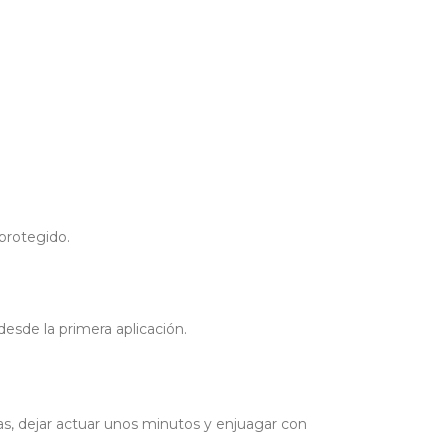
protegido.
desde la primera aplicación.
s, dejar actuar unos minutos y enjuagar con