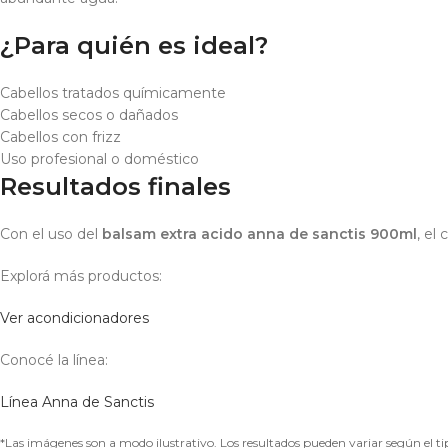
¿Para quién es ideal?
Cabellos tratados químicamente
Cabellos secos o dañados
Cabellos con frizz
Uso profesional o doméstico
Resultados finales
Con el uso del
balsam extra acido anna de sanctis 900ml
, el
Explorá más productos:
Ver acondicionadores
Conocé la línea:
Línea Anna de Sanctis
*Las imágenes son a modo ilustrativo. Los resultados pueden variar según el tip