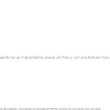
 cabello se ve más brillante, suave, sin frizz y con una textura más
o de cabello. Uso externo exclusivamente. Evitar el contacto con los ojos.