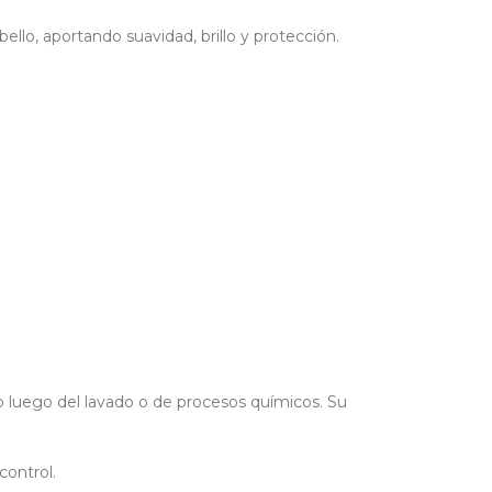
bello, aportando suavidad, brillo y protección.
lo luego del lavado o de procesos químicos. Su
control.