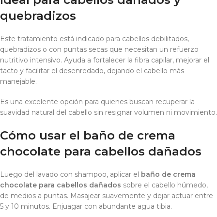
quebradizos
Este tratamiento está indicado para cabellos debilitados,
quebradizos o con puntas secas que necesitan un refuerzo
nutritivo intensivo. Ayuda a fortalecer la fibra capilar, mejorar el
tacto y facilitar el desenredado, dejando el cabello más
manejable.
Es una excelente opción para quienes buscan recuperar la
suavidad natural del cabello sin resignar volumen ni movimiento.
Cómo usar el baño de crema
chocolate para cabellos dañados
Luego del lavado con shampoo, aplicar el
baño de crema
chocolate para cabellos dañados
sobre el cabello húmedo,
de medios a puntas. Masajear suavemente y dejar actuar entre
5 y 10 minutos. Enjuagar con abundante agua tibia.