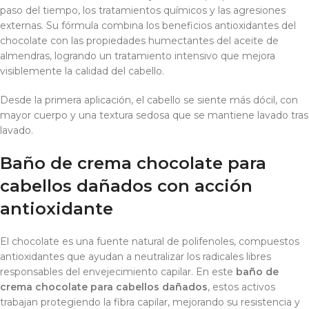
paso del tiempo, los tratamientos químicos y las agresiones
externas. Su fórmula combina los beneficios antioxidantes del
chocolate con las propiedades humectantes del aceite de
almendras, logrando un tratamiento intensivo que mejora
visiblemente la calidad del cabello.
Desde la primera aplicación, el cabello se siente más dócil, con
mayor cuerpo y una textura sedosa que se mantiene lavado tras
lavado.
Baño de crema chocolate para
cabellos dañados con acción
antioxidante
El chocolate es una fuente natural de polifenoles, compuestos
antioxidantes que ayudan a neutralizar los radicales libres
responsables del envejecimiento capilar. En este
baño de
crema chocolate para cabellos dañados
, estos activos
trabajan protegiendo la fibra capilar, mejorando su resistencia y