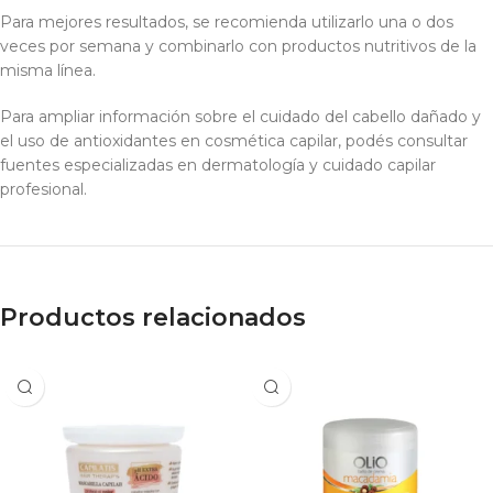
Para mejores resultados, se recomienda utilizarlo una o dos
veces por semana y combinarlo con productos nutritivos de la
misma línea.
Para ampliar información sobre el cuidado del cabello dañado y
el uso de antioxidantes en cosmética capilar, podés consultar
fuentes especializadas en dermatología y cuidado capilar
profesional.
Productos relacionados