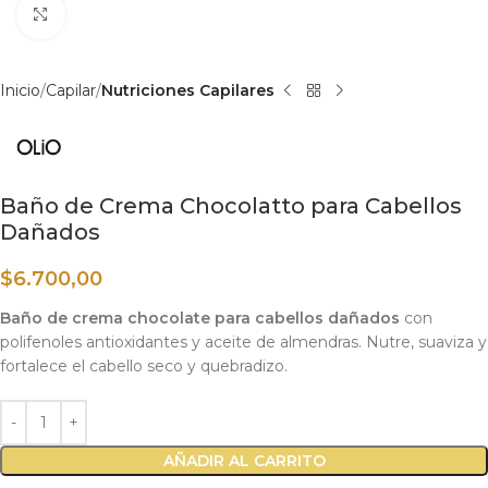
Haga clic para ampliar
Inicio
Capilar
Nutriciones Capilares
Baño de Crema Chocolatto para Cabellos
Dañados
$
6.700,00
Baño de crema chocolate para cabellos dañados
con
polifenoles antioxidantes y aceite de almendras. Nutre, suaviza y
fortalece el cabello seco y quebradizo.
AÑADIR AL CARRITO