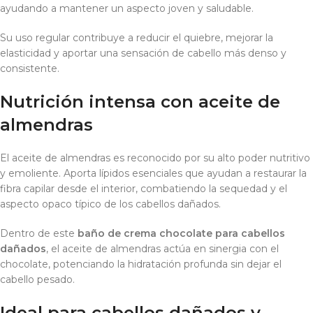
ayudando a mantener un aspecto joven y saludable.
Su uso regular contribuye a reducir el quiebre, mejorar la
elasticidad y aportar una sensación de cabello más denso y
consistente.
Nutrición intensa con aceite de
almendras
El aceite de almendras es reconocido por su alto poder nutritivo
y emoliente. Aporta lípidos esenciales que ayudan a restaurar la
fibra capilar desde el interior, combatiendo la sequedad y el
aspecto opaco típico de los cabellos dañados.
Dentro de este
baño de crema chocolate para cabellos
dañados
, el aceite de almendras actúa en sinergia con el
chocolate, potenciando la hidratación profunda sin dejar el
cabello pesado.
Ideal para cabellos dañados y