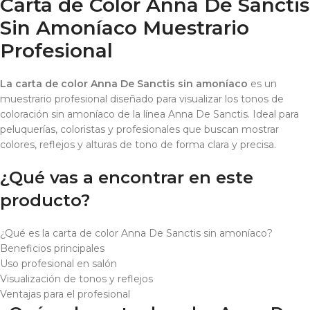
Carta de Color Anna De Sanctis
Sin Amoníaco Muestrario
Profesional
La carta de color Anna De Sanctis sin amoníaco
es un
muestrario profesional diseñado para visualizar los tonos de
coloración sin amoníaco de la línea Anna De Sanctis. Ideal para
peluquerías, coloristas y profesionales que buscan mostrar
colores, reflejos y alturas de tono de forma clara y precisa.
¿Qué vas a encontrar en este
producto?
¿Qué es la carta de color Anna De Sanctis sin amoníaco?
Beneficios principales
Uso profesional en salón
Visualización de tonos y reflejos
Ventajas para el profesional