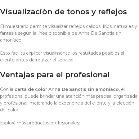
Visualización de tonos y reflejos
El muestrario permite visualizar reflejos cálidos, fríos, naturales y
fantasía según la línea disponible de Anna De Sanctis sin
amoníaco.
Esto facilita explicar visualmente los resultados posibles al
cliente antes de realizar el servicio.
Ventajas para el profesional
Con la
carta de color Anna De Sanctis sin amoníaco
, el
profesional puede brindar una atención más precisa, organizada
y profesional, mejorando la experiencia del cliente y la elección
del color.
Explorá más productos profesionales: