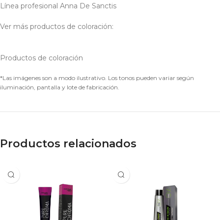
Línea profesional Anna De Sanctis
Ver más productos de coloración:
Productos de coloración
*Las imágenes son a modo ilustrativo. Los tonos pueden variar según
iluminación, pantalla y lote de fabricación.
Productos relacionados