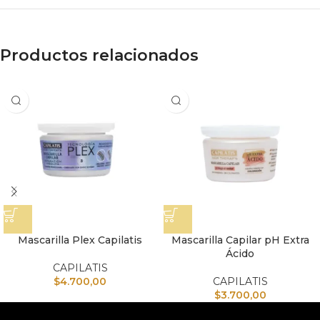
Productos relacionados
Mascarilla Plex Capilatis
Mascarilla Capilar pH Extra
Ácido
CAPILATIS
$
4.700,00
CAPILATIS
$
3.700,00