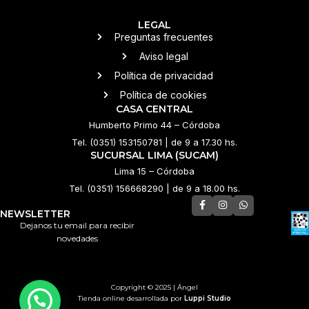
LEGAL
Preguntas frecuentes
Aviso legal
Política de privacidad
Política de cookies
CASA CENTRAL
Humberto Primo 44 – Córdoba
Tel. (0351) 153150781 | de 9 a 17.30 hs.
SUCURSAL LIMA (SUCAM)
Lima 15 – Córdoba
Tel. (0351) 156668290 | de 9 a 18.00 hs.
NEWSLETTER
Dejanos tu email para recibir
novedades
Copyright © 2025 | Ángel
Tienda online desarrollada por
Luppi Studio